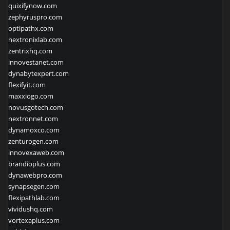
quixifynow.com
zephyruspro.com
optipathx.com
nextronixlab.com
zentrixhq.com
innovestanet.com
dynabytexpert.com
flexifyit.com
maxxiogo.com
novusgotech.com
nextronnet.com
dynamoxco.com
zenturogen.com
innovexaweb.com
brandioplus.com
dynawebpro.com
synapsegen.com
flexipathlab.com
vividushq.com
vortexaplus.com