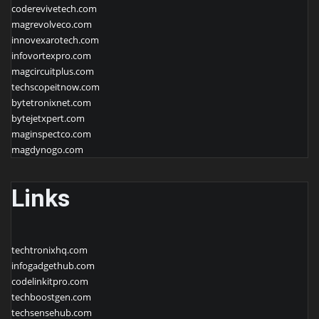
coderevivetech.com
magrevolveco.com
innovexarotech.com
infovortexpro.com
magcircuitplus.com
techscopeitnow.com
bytetronixnet.com
bytejetxpert.com
maginspectco.com
magdynogo.com
Links
techtronixhq.com
infogadgethub.com
codelinkitpro.com
techboostgen.com
techsensehub.com