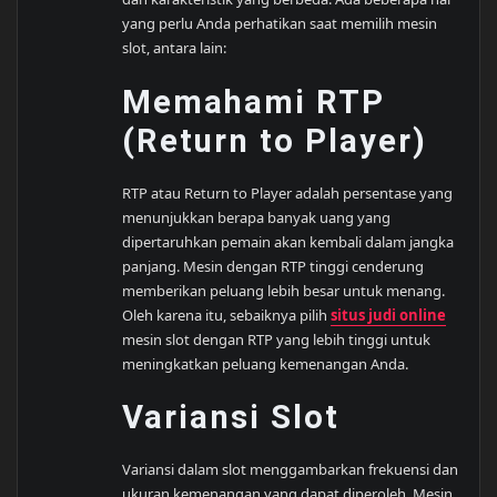
yang perlu Anda perhatikan saat memilih mesin
slot, antara lain:
Memahami RTP
(Return to Player)
RTP atau Return to Player adalah persentase yang
menunjukkan berapa banyak uang yang
dipertaruhkan pemain akan kembali dalam jangka
panjang. Mesin dengan RTP tinggi cenderung
memberikan peluang lebih besar untuk menang.
Oleh karena itu, sebaiknya pilih
situs judi online
mesin slot dengan RTP yang lebih tinggi untuk
meningkatkan peluang kemenangan Anda.
Variansi Slot
Variansi dalam slot menggambarkan frekuensi dan
ukuran kemenangan yang dapat diperoleh. Mesin