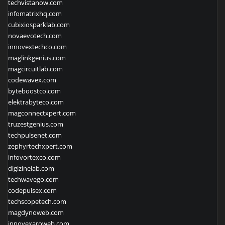
techvistanow.com
infomatrixhq.com
cubixiosparklab.com
novaevotech.com
innovextechco.com
maglinkgenius.com
magcircuitlab.com
codewavex.com
byteboostco.com
elektrabyteco.com
magconnectxpert.com
truzestgenius.com
techpulsenet.com
zephyrtechxpert.com
infovortexco.com
digizinelab.com
techwavego.com
codepulsex.com
techscopetech.com
magdynoweb.com
innovexaroweb.com