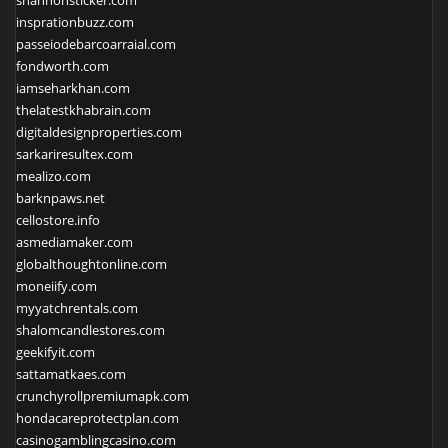
shannonsticker.com
insprationbuzz.com
passeiodebarcoarraial.com
fondworth.com
iamseharkhan.com
thelatestkhabrain.com
digitaldesignproperties.com
sarkariresultex.com
mealizo.com
barknpaws.net
cellostore.info
asmediamaker.com
globalthoughtonline.com
moneiify.com
myyatchrentals.com
shalomcandlestores.com
geekifyit.com
sattamatkaes.com
crunchyrollpremiumapk.com
hondacareprotectplan.com
casinogamblingcasino.com