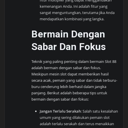
kemenangan Anda. Ini adalah fitur yang
sangat menguntungkan, terutama jika Anda
mendapatkan kombinasi yang langka.
Bermain Dengan
Sabar Dan Fokus
Teknik yang paling penting dalam bermain Slot 88
adalah bermain dengan sabar dan fokus.
Meskipun mesin slot dapat memberikan hasil
secara acak, pemain yang sabar dan tidak terburu-
buru cenderung lebih berhasil dalam jangka
panjang. Berikut adalah beberapa tips untuk
bermain dengan sabar dan fokus:
Jangan Terlalu Serakah
: Salah satu kesalahan
umum yang sering dilakukan pemain slot
adalah terlalu serakah dan terus menaikkan