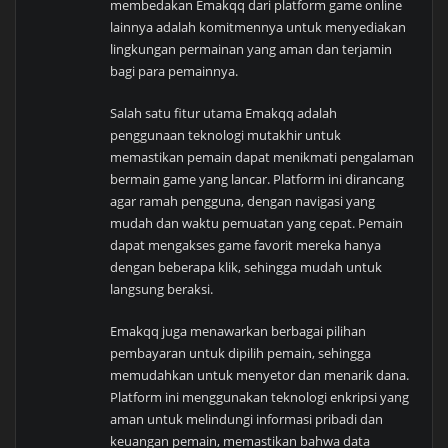
membedakan Emakqq dari platform game online
lainnya adalah komitmennya untuk menyediakan
lingkungan permainan yang aman dan terjamin
bagi para pemainnya.
Salah satu fitur utama Emakqq adalah
penggunaan teknologi mutakhir untuk
memastikan pemain dapat menikmati pengalaman
bermain game yang lancar. Platform ini dirancang
agar ramah pengguna, dengan navigasi yang
mudah dan waktu pemuatan yang cepat. Pemain
dapat mengakses game favorit mereka hanya
dengan beberapa klik, sehingga mudah untuk
langsung beraksi.
Emakqq juga menawarkan berbagai pilihan
pembayaran untuk dipilih pemain, sehingga
memudahkan untuk menyetor dan menarik dana.
Platform ini menggunakan teknologi enkripsi yang
aman untuk melindungi informasi pribadi dan
keuangan pemain, memastikan bahwa data