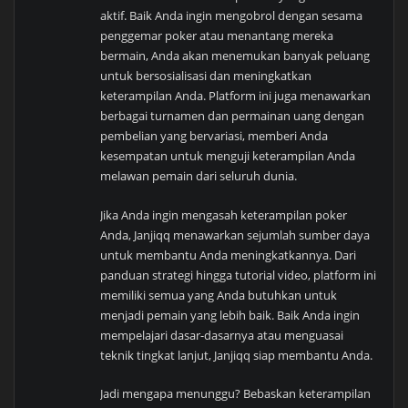
aktif. Baik Anda ingin mengobrol dengan sesama
penggemar poker atau menantang mereka
bermain, Anda akan menemukan banyak peluang
untuk bersosialisasi dan meningkatkan
keterampilan Anda. Platform ini juga menawarkan
berbagai turnamen dan permainan uang dengan
pembelian yang bervariasi, memberi Anda
kesempatan untuk menguji keterampilan Anda
melawan pemain dari seluruh dunia.
Jika Anda ingin mengasah keterampilan poker
Anda, Janjiqq menawarkan sejumlah sumber daya
untuk membantu Anda meningkatkannya. Dari
panduan strategi hingga tutorial video, platform ini
memiliki semua yang Anda butuhkan untuk
menjadi pemain yang lebih baik. Baik Anda ingin
mempelajari dasar-dasarnya atau menguasai
teknik tingkat lanjut, Janjiqq siap membantu Anda.
Jadi mengapa menunggu? Bebaskan keterampilan