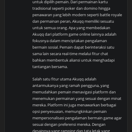
untuk dipilih pemain. Dari permainan kartu
tradisional seperti poker dan domino hingga
penawaran yang lebih modern seperti battle royale
dan permainan peran, Akuqq ​​memiliki sesuatu
untuk semua orang. Apa yang membedakan
Akuqq ​​dari platform game online lainnya adalah
fokusnya dalam menciptakan pengalaman
bermain sosial. Pemain dapat berinteraksi satu
sama lain secara real-time melalui fitur chat
bahkan membentuk aliansi untuk menghadapi
tantangan bersama.
Salah satu fitur utama Akuqq ​​adalah
antarmukanya yang ramah pengguna, yang
memudahkan pemain menavigasi platform dan
menemukan permainan yang sesuai dengan minat
mereka. Platform ini juga menawarkan berbagai
opsi penyesuaian, memungkinkan pemain
mempersonalisasi pengalaman bermain game agar
sesuai dengan preferensi mereka. Dengan
desainnya yang ramping dan tata letak yang