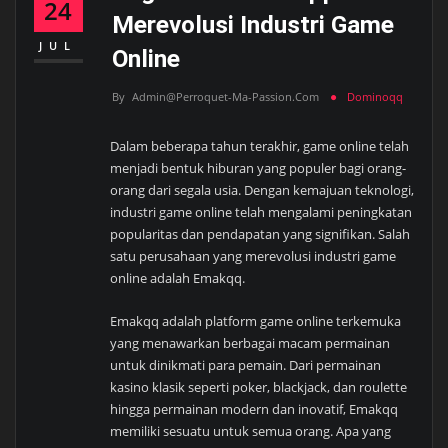
24
Merevolusi Industri Game
JUL
Online
By
Admin@perroquet-Ma-Passion.com
Dominoqq
Dalam beberapa tahun terakhir, game online telah
menjadi bentuk hiburan yang populer bagi orang-
orang dari segala usia. Dengan kemajuan teknologi,
industri game online telah mengalami peningkatan
popularitas dan pendapatan yang signifikan. Salah
satu perusahaan yang merevolusi industri game
online adalah Emakqq.
Emakqq adalah platform game online terkemuka
yang menawarkan berbagai macam permainan
untuk dinikmati para pemain. Dari permainan
kasino klasik seperti poker, blackjack, dan roulette
hingga permainan modern dan inovatif, Emakqq
memiliki sesuatu untuk semua orang. Apa yang