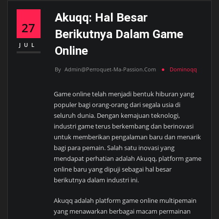
Akuqq: Hal Besar
27
Berikutnya Dalam Game
JUL
Online
By
Admin@perroquet-Ma-Passion.com
Dominoqq
Game online telah menjadi bentuk hiburan yang
populer bagi orang-orang dari segala usia di
seluruh dunia. Dengan kemajuan teknologi,
industri game terus berkembang dan berinovasi
untuk memberikan pengalaman baru dan menarik
bagi para pemain. Salah satu inovasi yang
mendapat perhatian adalah Akuqq, platform game
online baru yang dipuji sebagai hal besar
berikutnya dalam industri ini.
Akuqq ​​adalah platform game online multipemain
yang menawarkan berbagai macam permainan