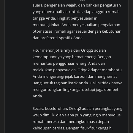
suara, pengenalan wajah, dan bahkan pengaturan
yang dipersonalisasi untuk setiap anggota rumah
tangga Anda. Tingkat penyesuaian ini
memungkinkan Anda menyesuaikan pengalaman
otomatisasi rumah agar sesuai dengan kebutuhan
dan preferensi spesifik Anda.
Fitur menonjol lainnya dari Oriqq2 adalah
kemampuannya yang hemat energi. Dengan
memantau penggunaan energi Anda dan
melakukan penyesuaian, Oriqq2 dapat membantu
Anda mengurangi jejak karbon dan menghemat
uang untuk tagihan listrik Anda. Hal ini tidak hanya
menguntungkan lingkungan, tetapi juga dompet
Anda.
Secara keseluruhan, Oriqq2 adalah perangkat yang
wajib dimiliki oleh siapa pun yang ingin merevolusi
rumah mereka dan merangkul masa depan
kehidupan cerdas. Dengan fitur-fitur canggih,