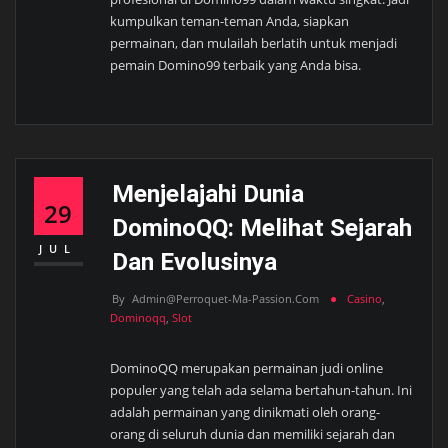
kumpulkan teman-teman Anda, siapkan
permainan, dan mulailah berlatih untuk menjadi
pemain Domino99 terbaik yang Anda bisa.
Menjelajahi Dunia
29
DominoQQ: Melihat Sejarah
JUL
Dan Evolusinya
By
Admin@perroquet-Ma-Passion.com
Casino
,
Dominoqq
,
Slot
DominoQQ merupakan permainan judi online
populer yang telah ada selama bertahun-tahun. Ini
adalah permainan yang dinikmati oleh orang-
orang di seluruh dunia dan memiliki sejarah dan