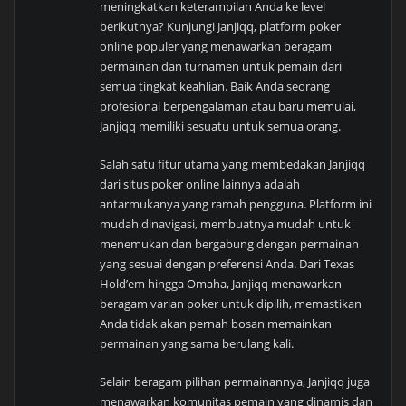
meningkatkan keterampilan Anda ke level
berikutnya? Kunjungi Janjiqq, platform poker
online populer yang menawarkan beragam
permainan dan turnamen untuk pemain dari
semua tingkat keahlian. Baik Anda seorang
profesional berpengalaman atau baru memulai,
Janjiqq memiliki sesuatu untuk semua orang.
Salah satu fitur utama yang membedakan Janjiqq
dari situs poker online lainnya adalah
antarmukanya yang ramah pengguna. Platform ini
mudah dinavigasi, membuatnya mudah untuk
menemukan dan bergabung dengan permainan
yang sesuai dengan preferensi Anda. Dari Texas
Hold’em hingga Omaha, Janjiqq menawarkan
beragam varian poker untuk dipilih, memastikan
Anda tidak akan pernah bosan memainkan
permainan yang sama berulang kali.
Selain beragam pilihan permainannya, Janjiqq juga
menawarkan komunitas pemain yang dinamis dan