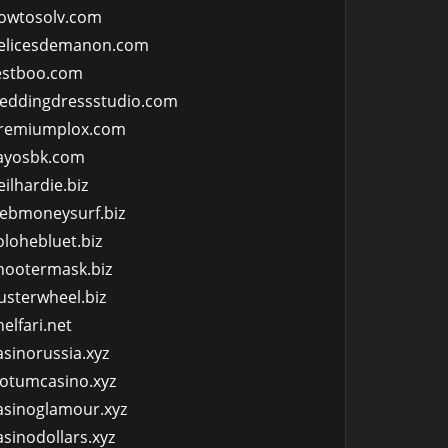
owtosolv.com
elicesdemanon.com
estboo.com
eddingdressstudio.com
remiumplox.com
ayosbk.com
eilhardie.biz
ebmoneysurf.biz
olohebluet.biz
hootermask.biz
usterwheel.biz
helfari.net
asinorussia.xyz
lotumcasino.xyz
asinoglamour.xyz
asinodollars.xyz