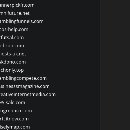
unnerpickfr.com
mnifuture.net
amblingfunnels.com
cos-help.com
tfutsal.com
odirop.com
hosts-uk.net
skdono.com
echonly.top
amblingcompete.com
usinesssmagazine.com
reativeinternetmedia.com
95-sale.com
logreborn.com
irtcitnow.com
iselymap.com