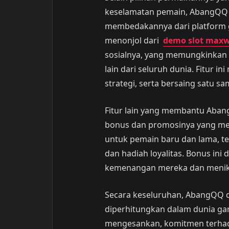
keselamatan pemain, AbangQQ 
membedakannya dari platform ga
menonjol dari
demo slot max
sosialnya, yang memungkinkan
lain dari seluruh dunia. Fitur 
strategi, serta bersaing satu s
Fitur lain yang membantu Aban
bonus dan promosinya yang me
untuk pemain baru dan lama, t
dan hadiah loyalitas. Bonus i
kemenangan mereka dan menikm
Secara keseluruhan, AbangQQ 
diperhitungkan dalam dunia ga
mengesankan, komitmen terhad