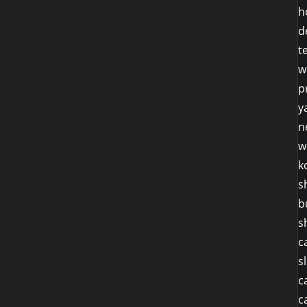
h
d
t
w
p
y
n
w
k
s
b
s
c
s
c
c