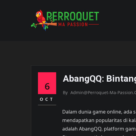
Skip
to
content
AbangQQ: Bintan
6
By
Admin@perroquet-Ma-Passion.
OCT
Dalam dunia game online, ada 
mendapatkan popularitas di kal
adalah AbangQQ, platform ga