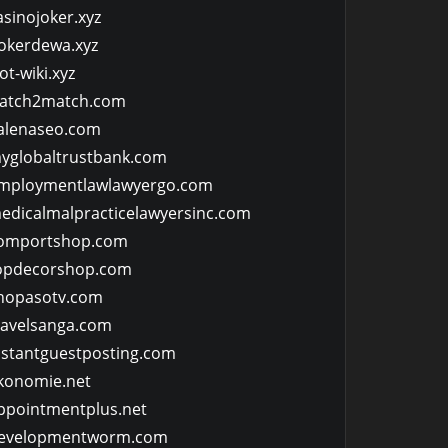
asinojoker.xyz
okerdewa.xyz
lot-wiki.xyz
atch2match.com
alenaseo.com
yglobaltrustbank.com
mploymentlawlawyergo.com
edicalmalpracticelawyersinc.com
omportshop.com
opdecorshop.com
hopasotv.com
ravelsanga.com
nstantguestposting.com
konomie.net
ppointmentplus.net
evelopmentworm.com