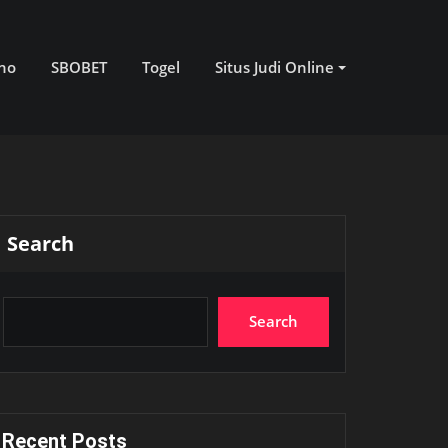
no
SBOBET
Togel
Situs Judi Online
Search
Search
Recent Posts