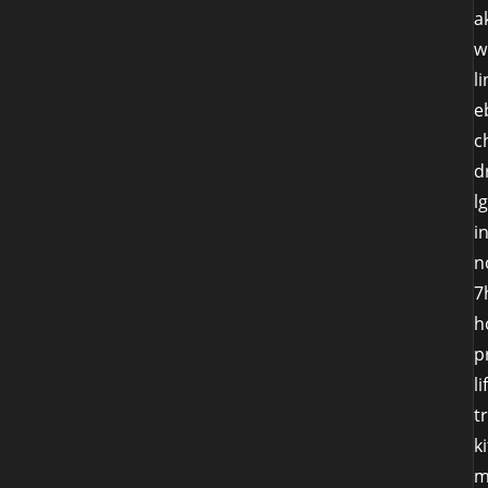
a
w
l
e
c
d
l
i
n
7
h
p
l
t
k
m