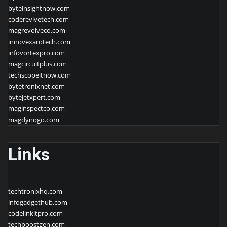
byteinsightnow.com
coderevivetech.com
magrevolveco.com
innovexarotech.com
infovortexpro.com
magcircuitplus.com
techscopeitnow.com
bytetronixnet.com
bytejetxpert.com
maginspectco.com
magdynogo.com
Links
techtronixhq.com
infogadgethub.com
codelinkitpro.com
techboostgen.com