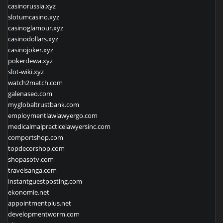
casinorussia.xyz
slotumcasino.xyz
casinoglamour.xyz
casinodollars.xyz
casinojoker.xyz
pokerdewa.xyz
slot-wiki.xyz
watch2match.com
galenaseo.com
myglobaltrustbank.com
employmentlawlawyergo.com
medicalmalpracticelawyersinc.com
comportshop.com
topdecorshop.com
shopasotv.com
travelsanga.com
instantguestposting.com
ekonomie.net
appointmentplus.net
developmentworm.com