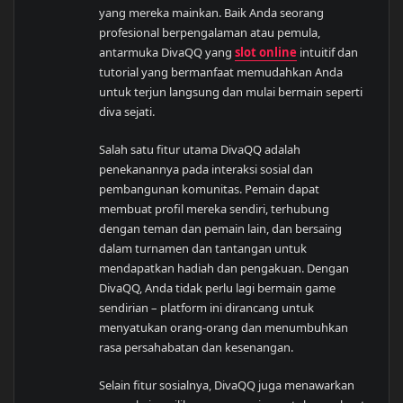
yang mereka mainkan. Baik Anda seorang
profesional berpengalaman atau pemula,
antarmuka DivaQQ yang
slot online
intuitif dan
tutorial yang bermanfaat memudahkan Anda
untuk terjun langsung dan mulai bermain seperti
diva sejati.
Salah satu fitur utama DivaQQ adalah
penekanannya pada interaksi sosial dan
pembangunan komunitas. Pemain dapat
membuat profil mereka sendiri, terhubung
dengan teman dan pemain lain, dan bersaing
dalam turnamen dan tantangan untuk
mendapatkan hadiah dan pengakuan. Dengan
DivaQQ, Anda tidak perlu lagi bermain game
sendirian – platform ini dirancang untuk
menyatukan orang-orang dan menumbuhkan
rasa persahabatan dan kesenangan.
Selain fitur sosialnya, DivaQQ juga menawarkan