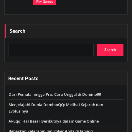
Pkv Games
Search
Search
Recent Posts
Dari Pemula hingga Pro: Cara Unggul di Domino99
Menjelajahi Dunia DominoQQ: Melihat Sejarah dan
Evolusinya
Akuqq: Hal Besar Berikutnya dalam Game Online
Bebaskan Keterampilan Poker Anda di Janjiqq