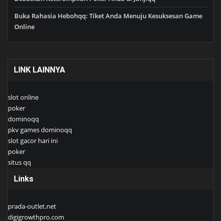
Buka Rahasia Hebohqq: Tiket Anda Menuju Kesuksesan Game
Online
LINK LAINNYA
slot online
poker
dominoqq
pkv games dominoqq
slot gacor hari ini
poker
situs qq
Links
prada-outlet.net
digigrowthpro.com