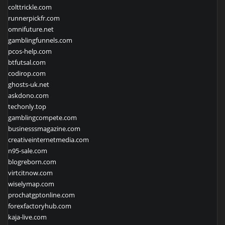
colttrickle.com
runnerpickfr.com
omnifuture.net
gamblingfunnels.com
pcos-help.com
btfutsal.com
codirop.com
ghosts-uk.net
askdono.com
techonly.top
gamblingcompete.com
businesssmagazine.com
creativeinternetmedia.com
n95-sale.com
blogreborn.com
virtcitnow.com
wiselymap.com
prochatgptonline.com
forexfactoryhub.com
kaja-live.com