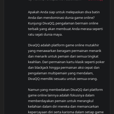
Apakah Anda siap untuk melepaskan diva batin
Anda dan mendominasi dunia game online?
Kunjungi DivaQQ, pengalaman bermain online
terbaik yang akan membuat Anda merasa seperti
ratu sejati dunia maya.
DivaQQ adalah platform game online mutakhir
yang menawarkan beragam permainan menarik
dan menarik untuk pemain dari semua tingkat
keahlian. Dari permainan kartu klasik seperti poker
dan blackjack hingga permainan aksi cepat dan
pengalaman multipemain yang mendalam,
DivaQQ memiliki sesuatu untuk semua orang.
Namun yang membedakan DivaQQ dari platform
game online lainnya adalah fokusnya dalam
memberdayakan pemain untuk merangkul
keilahian dalam diri mereka dan memancarkan
kepercayaan diri serta karisma dalam setiap game