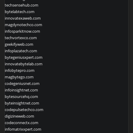
techsensehub.com
bytelabtech.com
innovatexaweb.com
magdynotechco.com
infosparkitnow.com
techvortexco.com
geekifyweb.com
infoplazatech.com
bytegeniusxpert.com
innovatebytelab.com
infobytepro.com
magbytego.com
codegeniusnet.com
infoinsightnet.com
bytesourcehq.com
byteinsightnet.com
codepulsetechco.com
digizineweb.com
codeconnectx.com
infomatrixxpert.com