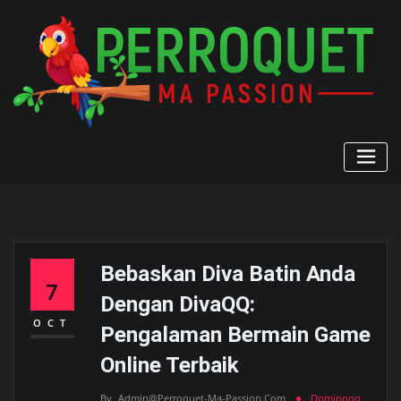
Skip
to
content
Bebaskan Diva Batin Anda
7
Dengan DivaQQ:
OCT
Pengalaman Bermain Game
Online Terbaik
By
Admin@perroquet-Ma-Passion.com
Dominoqq