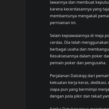
lawannya dan membuat keputusa
karena kecerdasannya yang taja
membantunya mengakali pemain
permainan ini.
Selain kepiawaiannya di meja p
cerdas. Dia telah menggunakan
berbagai usaha dan membangun 
Kesuksesannya dalam poker dan
pemain poker dan pengusaha.
Perjalanan Datukqq dari pemain
kekuatan kerja keras, dedikasi,
siapa pun yang bermimpi menja
dengan pola pikir dan tekad yan