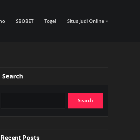
no
SBOBET
Togel
Situs Judi Online
Search
Search
Recent Posts