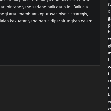
si dunia poker, kita hanya bisa berharap untuk
r
ari bintang yang sedang naik daun ini. Baik dia
o
inggi atau membuat keputusan bisnis strategis,
g
adalah kekuatan yang harus diperhitungkan dalam
p
b
c
g
a
t
g
b
c
n
b
v
w