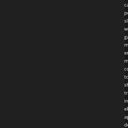
c
p
s
w
g
m
e
m
c
t
s
t
i
e
a
d