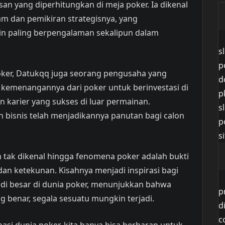
n yang diperhitungkan di meja poker. Ia dikenal
m dan pemikiran strategisnya, yang
 paling berpengalaman sekalipun dalam
s
p
oker, Datukqq juga seorang pengusaha yang
d
 kemenangannya dari poker untuk berinvestasi di
p
karier yang sukses di luar permainan.
s
 bisnis telah menjadikannya panutan bagi calon
p
s
 tak dikenal hingga fenomena poker adalah bukti
 dan ketekunan. Kisahnya menjadi inspirasi bagi
di besar di dunia poker, menunjukkan bahwa
p
g benar, segala sesuatu mungkin terjadi.
d
c