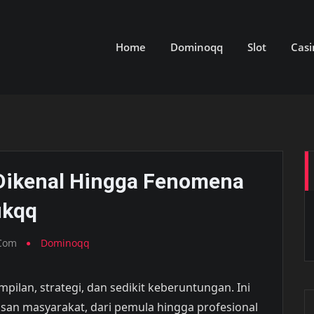
Home
Dominoqq
Slot
Casi
 Dikenal Hingga Fenomena
ukqq
com
Dominoqq
ilan, strategi, dan sedikit keberuntungan. Ini
san masyarakat, dari pemula hingga profesional