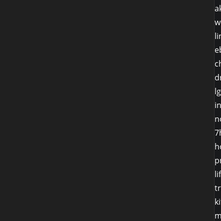
a
w
l
e
c
d
l
i
n
7
h
p
l
t
k
m