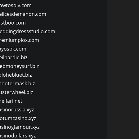
owtosolv.com
elicesdemanon.com
estboo.com
eddingdressstudio.com
remiumplox.com
ayosbk.com
eilhardie.biz
ebmoneysurf.biz
olohebluet.biz
hootermask.biz
usterwheel.biz
helfari.net
asinorussia.xyz
lotumcasino.xyz
asinoglamour.xyz
asinodollars.xyz