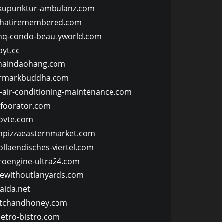
kupunktur-ambulanz.com
hatiremembered.com
inq-condo-beautyworld.com
byt.cc
haindaohang.com
rmarkbuddha.com
g-air-conditioning-maintenance.com
nfoorator.com
ovte.com
hpizzaeasternmarket.com
ollaendisches-viertel.com
roengine-ultra24.com
ifewithoutlanyards.com
raida.net
itchandhoney.com
etro-bistro.com