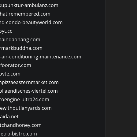
kupunktur-ambulanz.com
hatiremembered.com
inq-condo-beautyworld.com
byt.cc
haindaohang.com
rmarkbuddha.com
g-air-conditioning-maintenance.com
nfoorator.com
ovte.com
hpizzaeasternmarket.com
ollaendisches-viertel.com
roengine-ultra24.com
ifewithoutlanyards.com
raida.net
itchandhoney.com
etro-bistro.com