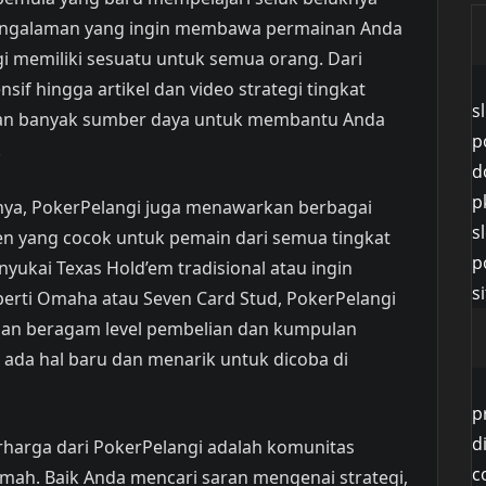
pengalaman yang ingin membawa permainan Anda
gi memiliki sesuatu untuk semua orang. Dari
if hingga artikel dan video strategi tingkat
s
kan banyak sumber daya untuk membantu Anda
p
.
d
p
nya, PokerPelangi juga menawarkan berbagai
s
 yang cocok untuk pemain dari semua tingkat
p
yukai Texas Hold’em tradisional atau ingin
s
erti Omaha atau Seven Card Stud, PokerPelangi
an beragam level pembelian dan kumpulan
lu ada hal baru dan menarik untuk dicoba di
p
d
rharga dari PokerPelangi adalah komunitas
c
mah. Baik Anda mencari saran mengenai strategi,