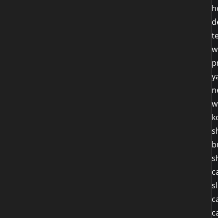
h
d
t
w
p
y
n
w
k
s
b
s
c
s
c
c