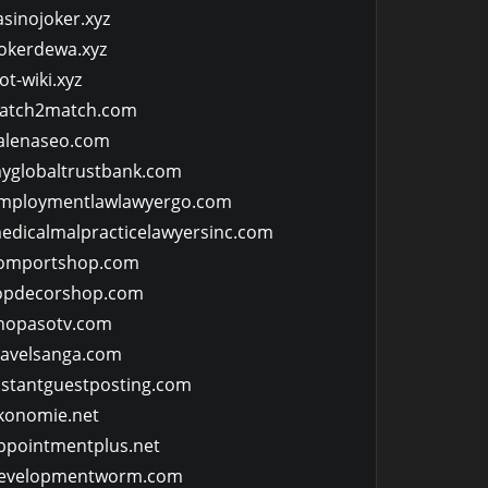
asinojoker.xyz
okerdewa.xyz
lot-wiki.xyz
atch2match.com
alenaseo.com
yglobaltrustbank.com
mploymentlawlawyergo.com
edicalmalpracticelawyersinc.com
omportshop.com
opdecorshop.com
hopasotv.com
ravelsanga.com
nstantguestposting.com
konomie.net
ppointmentplus.net
evelopmentworm.com