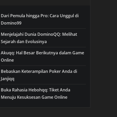
Dari Pemula hingga Pro: Cara Unggul di
Domino99
Menjelajahi Dunia DominoQQ: Melihat
Sejarah dan Evolusinya
Akuqq: Hal Besar Berikutnya dalam Game
Online
Bebaskan Keterampilan Poker Anda di
Janjiqq
Buka Rahasia Hebohqq: Tiket Anda
Menuju Kesuksesan Game Online