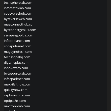
techspherelab.com
infomatrixlab.com
codeversehub.com
byteverseweb.com
magconnecthub.com
byteboostgenius.com
synapsegoplus.com
infopedianet.com
codepulsenet.com
magdynotech.com
techscopehq.com
digizineplus.com
innovexaro.com
bytesourcelab.com
infosparknet.com
maxxifyitnow.com
quixifynow.com
zephyruspro.com
optipathx.com
nextronixlab.com