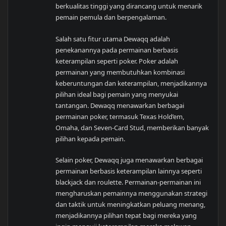
berkualitas tinggi yang dirancang untuk menarik
pemain pemula dan berpengalaman.
Salah satu fitur utama Dewaqq adalah
penekanannya pada permainan berbasis
keterampilan seperti poker. Poker adalah
permainan yang membutuhkan kombinasi
keberuntungan dan keterampilan, menjadikannya
pilihan ideal bagi pemain yang menyukai
tantangan. Dewaqq menawarkan berbagai
permainan poker, termasuk Texas Hold’em,
Omaha, dan Seven-Card Stud, memberikan banyak
pilihan kepada pemain.
Selain poker, Dewaqq juga menawarkan berbagai
permainan berbasis keterampilan lainnya seperti
blackjack dan roulette. Permainan-permainan ini
mengharuskan pemainnya menggunakan strategi
dan taktik untuk meningkatkan peluang menang,
menjadikannya pilihan tepat bagi mereka yang