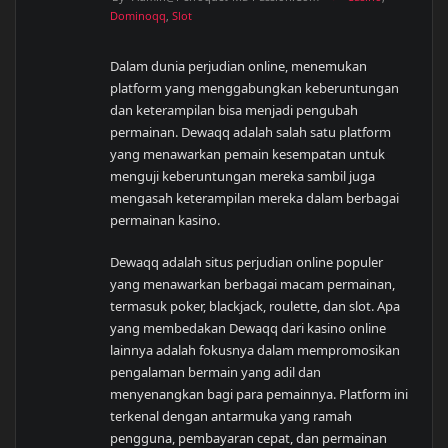
Dominoqq
,
Slot
Dalam dunia perjudian online, menemukan
platform yang menggabungkan keberuntungan
dan keterampilan bisa menjadi pengubah
permainan. Dewaqq adalah salah satu platform
yang menawarkan pemain kesempatan untuk
menguji keberuntungan mereka sambil juga
mengasah keterampilan mereka dalam berbagai
permainan kasino.
Dewaqq adalah situs perjudian online populer
yang menawarkan berbagai macam permainan,
termasuk poker, blackjack, roulette, dan slot. Apa
yang membedakan Dewaqq dari kasino online
lainnya adalah fokusnya dalam mempromosikan
pengalaman bermain yang adil dan
menyenangkan bagi para pemainnya. Platform ini
terkenal dengan antarmuka yang ramah
pengguna, pembayaran cepat, dan permainan