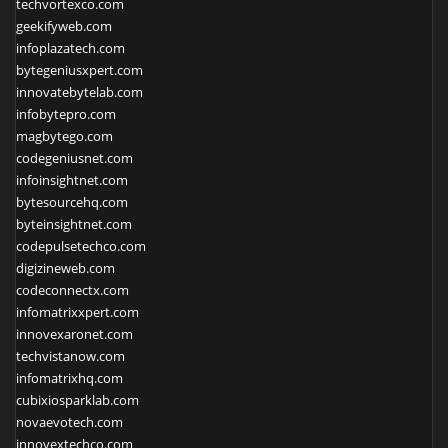
techvortexco.com
geekifyweb.com
infoplazatech.com
bytegeniusxpert.com
innovatebytelab.com
infobytepro.com
magbytego.com
codegeniusnet.com
infoinsightnet.com
bytesourcehq.com
byteinsightnet.com
codepulsetechco.com
digizineweb.com
codeconnectx.com
infomatrixxpert.com
innovexaronet.com
techvistanow.com
infomatrixhq.com
cubixiosparklab.com
novaevotech.com
innovextechco.com