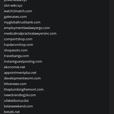
slot-wiki.xyz
watch2match.com
galenaseo.com
myglobaltrustbank.com
employmentlawlawyergo.com
medicalmalpracticelawyersinc.com
comportshop.com
topdecorshop.com
shopasotv.com
travelsanga.com
instantguestposting.com
ekonomie.net
appointmentplus.net
developmentworm.com
itlivenews.com
theplumbingfremont.com
newstrending24.com
ufabetbonus.biz
kelasweekend.com
betatk.net