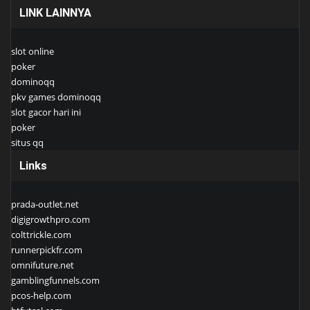
LINK LAINNYA
slot online
poker
dominoqq
pkv games dominoqq
slot gacor hari ini
poker
situs qq
Links
prada-outlet.net
digigrowthpro.com
colttrickle.com
runnerpickfr.com
omnifuture.net
gamblingfunnels.com
pcos-help.com