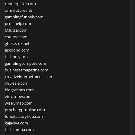
runnerpickfr.com
omnifuture.net
gamblingfunnels.com
pcos-help.com
btfutsal.com
codirop.com
ghosts-uk.net
askdono.com
techonly.top
gamblingcompete.com
businesssmagazine.com
creativeinternetmedia.com
n95-sale.com
blogreborn.com
virtcitnow.com
wiselymap.com
prochatgptonline.com
forexfactoryhub.com
kaja-live.com
techcompa.com