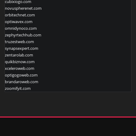
cubixiogo.com
novuspherenet.com
orbitechnet.com
optiwavex.com
omnidynoco.com
zephyrtechhub.com
truzestweb.com
synapsexpert.com
zentarolab.com
quikbiznow.com
xceleroweb.com
optigogoweb.com
brandaroweb.com
zoomifyit.com