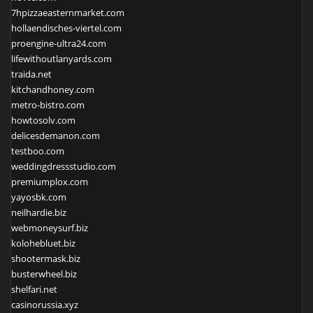
7hpizzaeasternmarket.com
hollaendisches-viertel.com
proengine-ultra24.com
lifewithoutlanyards.com
traida.net
kitchandhoney.com
metro-bistro.com
howtosolv.com
delicesdemanon.com
testboo.com
weddingdressstudio.com
premiumplox.com
yayosbk.com
neilhardie.biz
webmoneysurf.biz
kolohebluet.biz
shootermask.biz
busterwheel.biz
shelfari.net
casinorussia.xyz