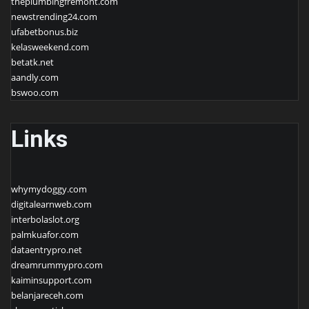
theplumbingfremont.com
newstrending24.com
ufabetbonus.biz
kelasweekend.com
betatk.net
aandly.com
bswoo.com
Links
whymydoggy.com
digitalearnweb.com
interbolaslot.org
palmkuafor.com
dataentrypro.net
dreamrummypro.com
kaiminsupport.com
belanjareceh.com