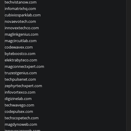
techvistanow.com
infomatrixhq.com
cubixiosparklab.com
novaevotech.com
innovextechco.com
maglinkgenius.com
magcircuitlab.com
codewavex.com
byteboostco.com
elektrabyteco.com
magconnectxpert.com
truzestgenius.com
techpulsenet.com
zephyrtechxpert.com
infovortexco.com
digizinelab.com
techwavego.com
codepulsex.com
techscopetech.com
magdynoweb.com
innovexaroweb.com