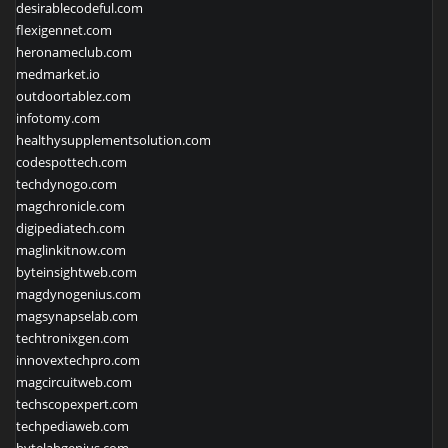
desirablecodeful.com
flexigennet.com
heronameclub.com
medmarket.io
outdoortablez.com
infotomy.com
healthysupplementsolution.com
codespottech.com
techdynogo.com
magchronicle.com
digipediatech.com
maglinkitnow.com
byteinsightweb.com
magdynogenius.com
magsynapselab.com
techtronixgen.com
innovextechpro.com
magcircuitweb.com
techscopexpert.com
techpediaweb.com