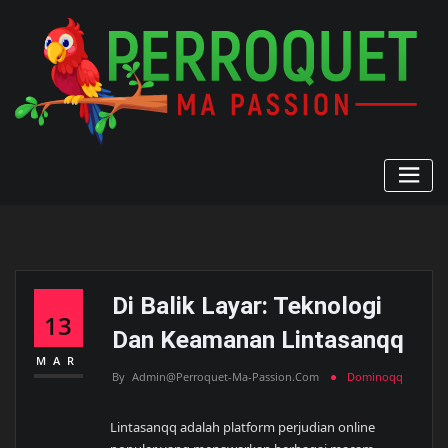
Skip
to
content
Di Balik Layar: Teknologi
13
Dan Keamanan Lintasanqq
MAR
By
Admin@perroquet-Ma-Passion.com
Dominoqq
Lintasanqq adalah platform perjudian online