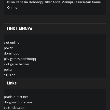
Buka Rahasia Hebohqq: Tiket Anda Menuju Kesuksesan Game
Online
LINK LAINNYA
slot online
poker
dominoqq
pkv games dominoqq
slot gacor hari ini
poker
situs qq
Links
prada-outlet.net
digigrowthpro.com
colttrickle.com