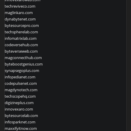
techreviveco.com
maglinkaro.com
dynabytenet.com
bytesourcepro.com
techspherelab.com
infomatrixlab.com
codeversehub.com
byteverseweb.com
magconnecthub.com
byteboostgenius.com
synapsegoplus.com
infopedianet.com
codepulsenet.com
magdynotech.com
techscopehq.com
digizineplus.com
innovexaro.com
bytesourcelab.com
infosparknet.com
maxxifyitnow.com