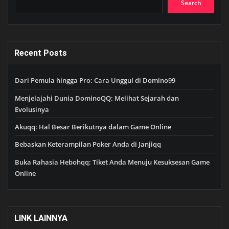
Search
Recent Posts
Dari Pemula hingga Pro: Cara Unggul di Domino99
Menjelajahi Dunia DominoQQ: Melihat Sejarah dan
Evolusinya
Akuqq: Hal Besar Berikutnya dalam Game Online
Bebaskan Keterampilan Poker Anda di Janjiqq
Buka Rahasia Hebohqq: Tiket Anda Menuju Kesuksesan Game
Online
LINK LAINNYA