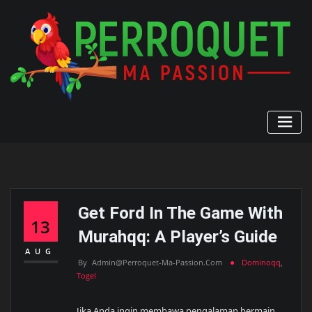
Skip
to
content
Get Ford In The Game With
13
Murahqq: A Player’s Guide
AUG
By
Admin@perroquet-Ma-Passion.com
Dominoqq
,
Togel
Jika Anda ingin membawa pengalaman bermain