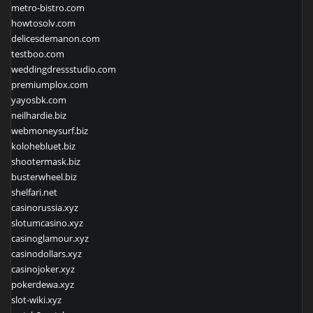
metro-bistro.com
howtosolv.com
delicesdemanon.com
testboo.com
weddingdressstudio.com
premiumplox.com
yayosbk.com
neilhardie.biz
webmoneysurf.biz
kolohebluet.biz
shootermask.biz
busterwheel.biz
shelfari.net
casinorussia.xyz
slotumcasino.xyz
casinoglamour.xyz
casinodollars.xyz
casinojoker.xyz
pokerdewa.xyz
slot-wiki.xyz