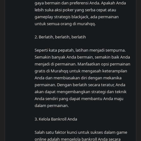
gaya bermain dan preferensi Anda. Apakah Anda
lebih suka aksi poker yang serba cepat atau
gameplay strategis blackjack, ada permainan
untuk semua orang di murahqq.
2. Berlatih, berlatih, berlatih
Seperti kata pepatah, latihan menjadi sempurna.
Semakin banyak Anda bermain, semakin baik Anda
menjadi di permainan. Manfaatkan opsi permainan
gratis di Murahqq untuk mengasah keterampilan
Anda dan membiasakan diri dengan mekanika
permainan. Dengan berlatih secara teratur, Anda
akan dapat mengembangkan strategi dan teknik
Anda sendiri yang dapat membantu Anda maju
dalam permainan.
3. Kelola Bankroll Anda
Salah satu faktor kunci untuk sukses dalam game
online adalah mengelola bankroll Anda secara