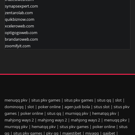
synapsexpert.com
zentarolab.com
quikbiznow.com
xceleroweb.com
optigogoweb.com
brandaroweb.com
zoomifyit.com
menuqq pkv
|
situs pkv games
|
situs pkv games
|
situs qq
|
slot
|
dominoqq
|
slot
|
poker online
|
agen judi bola
|
situs slot
|
situs pkv
games
|
poker online
|
situs qq
|
murniqq pkv
|
hematqq pkv
|
mahjong ways 2
|
mahjong ways 2
|
mahjong ways 2
|
menuqq pkv
|
murniqq pkv
|
hematqq pkv
|
situs pkv games
|
poker online
|
situs
qq
|
situs pkv games
|
pkv qq
|
majestibet
|
miyaqq
|
gajibet
|