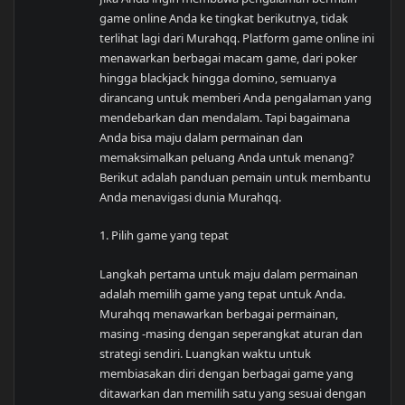
game online Anda ke tingkat berikutnya, tidak
terlihat lagi dari Murahqq. Platform game online ini
menawarkan berbagai macam game, dari poker
hingga blackjack hingga domino, semuanya
dirancang untuk memberi Anda pengalaman yang
mendebarkan dan mendalam. Tapi bagaimana
Anda bisa maju dalam permainan dan
memaksimalkan peluang Anda untuk menang?
Berikut adalah panduan pemain untuk membantu
Anda menavigasi dunia Murahqq.
1. Pilih game yang tepat
Langkah pertama untuk maju dalam permainan
adalah memilih game yang tepat untuk Anda.
Murahqq menawarkan berbagai permainan,
masing -masing dengan seperangkat aturan dan
strategi sendiri. Luangkan waktu untuk
membiasakan diri dengan berbagai game yang
ditawarkan dan memilih satu yang sesuai dengan