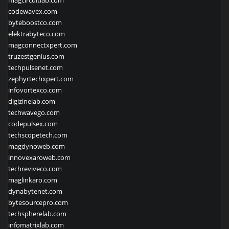
codewavex.com
byteboostco.com
elektrabyteco.com
magconnectxpert.com
truzestgenius.com
techpulsenet.com
zephyrtechxpert.com
infovortexco.com
digizinelab.com
techwavego.com
codepulsex.com
techscopetech.com
magdynoweb.com
innovexaroweb.com
techreviveco.com
maglinkaro.com
dynabytenet.com
bytesourcepro.com
techspherelab.com
infomatrixlab.com