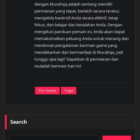
dengan Murahqq adalah tentang memilih
permainan yang tepat, berlatih secara teratur,
mengelola bankroll Anda secara efektif, tetap
fokus, dan belajar dari kesalahan Anda. Dengan
mengikuti panduan pemain ini, Anda akan dapat
memaksimalkan peluang Anda untuk menang dan
menikmati pengalaman bermain game yang
mendebarkan dan bermanfaat di Murahqq. Jadi
tunggu apa lagi? Dapatkan di permainan dan
mulailah bermain hari ini!
Pkv Games
Togel
Search