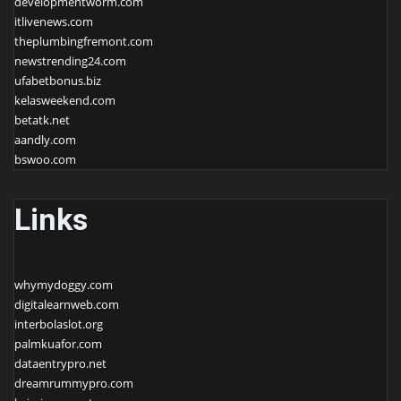
developmentworm.com
itlivenews.com
theplumbingfremont.com
newstrending24.com
ufabetbonus.biz
kelasweekend.com
betatk.net
aandly.com
bswoo.com
Links
whymydoggy.com
digitalearnweb.com
interbolaslot.org
palmkuafor.com
dataentrypro.net
dreamrummypro.com