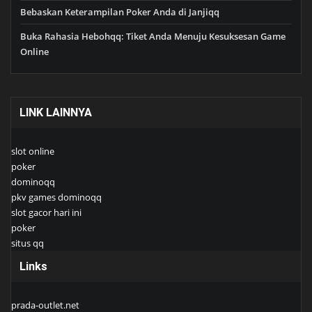
Bebaskan Keterampilan Poker Anda di Janjiqq
Buka Rahasia Hebohqq: Tiket Anda Menuju Kesuksesan Game
Online
LINK LAINNYA
slot online
poker
dominoqq
pkv games dominoqq
slot gacor hari ini
poker
situs qq
Links
prada-outlet.net