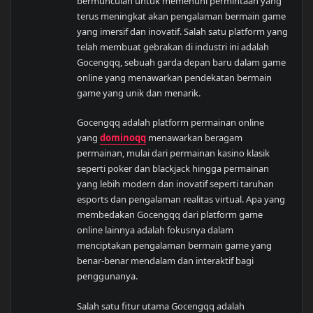
bermunculan untuk memenuhi permintaan yang
terus meningkat akan pengalaman bermain game
yang imersif dan inovatif. Salah satu platform yang
telah membuat gebrakan di industri ini adalah
Gocengqq, sebuah garda depan baru dalam game
online yang menawarkan pendekatan bermain
game yang unik dan menarik.
Gocengqq adalah platform permainan online
yang
dominoqq
menawarkan beragam
permainan, mulai dari permainan kasino klasik
seperti poker dan blackjack hingga permainan
yang lebih modern dan inovatif seperti taruhan
esports dan pengalaman realitas virtual. Apa yang
membedakan Gocengqq dari platform game
online lainnya adalah fokusnya dalam
menciptakan pengalaman bermain game yang
benar-benar mendalam dan interaktif bagi
penggunanya.
Salah satu fitur utama Gocengqq adalah