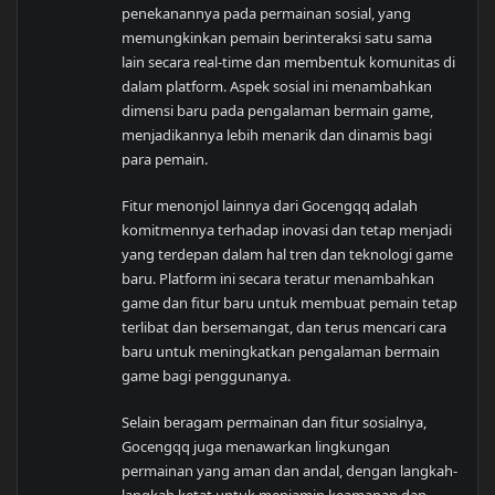
penekanannya pada permainan sosial, yang
memungkinkan pemain berinteraksi satu sama
lain secara real-time dan membentuk komunitas di
dalam platform. Aspek sosial ini menambahkan
dimensi baru pada pengalaman bermain game,
menjadikannya lebih menarik dan dinamis bagi
para pemain.
Fitur menonjol lainnya dari Gocengqq adalah
komitmennya terhadap inovasi dan tetap menjadi
yang terdepan dalam hal tren dan teknologi game
baru. Platform ini secara teratur menambahkan
game dan fitur baru untuk membuat pemain tetap
terlibat dan bersemangat, dan terus mencari cara
baru untuk meningkatkan pengalaman bermain
game bagi penggunanya.
Selain beragam permainan dan fitur sosialnya,
Gocengqq juga menawarkan lingkungan
permainan yang aman dan andal, dengan langkah-