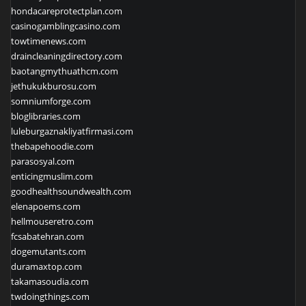
hondacareprotectplan.com
casinogamblingcasino.com
towtimenews.com
draincleaningdirectory.com
baotangmythuathcm.com
jethukukburosu.com
somniumforge.com
bloglibraries.com
luleburgaznakliyatfirmasi.com
thebapehoodie.com
parasosyal.com
enticingmuslim.com
goodhealthsoundwealth.com
elenapoems.com
hellmouseretro.com
fcsabatehran.com
dogemutants.com
duramaxtop.com
takamasoudia.com
twdoingthings.com