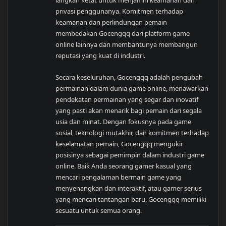
langkah ketat untuk menjamin keamanan dan
privasi penggunanya. Komitmen terhadap
keamanan dan perlindungan pemain
membedakan Gocengqq dari platform game
online lainnya dan membantunya membangun
reputasi yang kuat di industri.
Secara keseluruhan, Gocengqq adalah pengubah
permainan dalam dunia game online, menawarkan
pendekatan permainan yang segar dan inovatif
yang pasti akan menarik bagi pemain dari segala
usia dan minat. Dengan fokusnya pada game
sosial, teknologi mutakhir, dan komitmen terhadap
keselamatan pemain, Gocengqq mengukir
posisinya sebagai pemimpin dalam industri game
online. Baik Anda seorang gamer kasual yang
mencari pengalaman bermain game yang
menyenangkan dan interaktif, atau gamer serius
yang mencari tantangan baru, Gocengqq memiliki
sesuatu untuk semua orang.