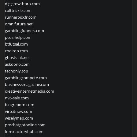
digigrowthpro.com
colttrickle.com
runnerpickfr.com
omnifuture.net
gamblingfunnels.com
pcos-help.com
btfutsal.com
codirop.com
ghosts-uk.net
askdono.com
techonly.top
gamblingcompete.com
businesssmagazine.com
creativeinternetmedia.com
n95-sale.com
blogreborn.com
virtcitnow.com
wiselymap.com
prochatgptonline.com
forexfactoryhub.com