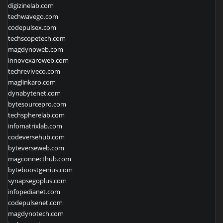
digizinelab.com
techwavego.com
codepulsex.com
techscopetech.com
magdynoweb.com
innovexaroweb.com
techreviveco.com
maglinkaro.com
dynabytenet.com
bytesourcepro.com
techspherelab.com
infomatrixlab.com
codeversehub.com
byteverseweb.com
magconnecthub.com
byteboostgenius.com
synapsegoplus.com
infopedianet.com
codepulsenet.com
magdynotech.com