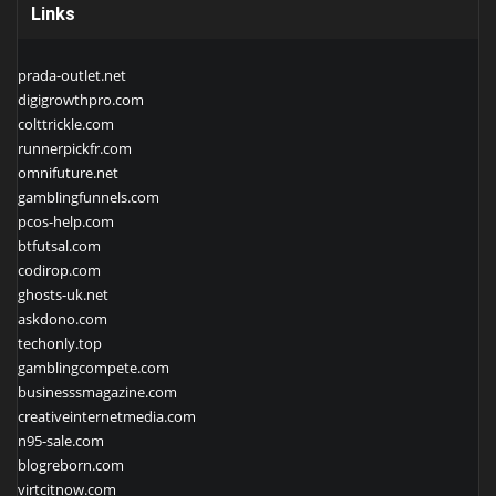
Links
prada-outlet.net
digigrowthpro.com
colttrickle.com
runnerpickfr.com
omnifuture.net
gamblingfunnels.com
pcos-help.com
btfutsal.com
codirop.com
ghosts-uk.net
askdono.com
techonly.top
gamblingcompete.com
businesssmagazine.com
creativeinternetmedia.com
n95-sale.com
blogreborn.com
virtcitnow.com