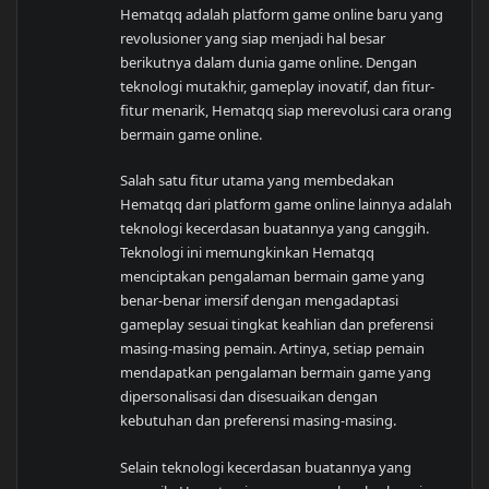
Hematqq adalah platform game online baru yang
revolusioner yang siap menjadi hal besar
berikutnya dalam dunia game online. Dengan
teknologi mutakhir, gameplay inovatif, dan fitur-
fitur menarik, Hematqq siap merevolusi cara orang
bermain game online.
Salah satu fitur utama yang membedakan
Hematqq dari platform game online lainnya adalah
teknologi kecerdasan buatannya yang canggih.
Teknologi ini memungkinkan Hematqq
menciptakan pengalaman bermain game yang
benar-benar imersif dengan mengadaptasi
gameplay sesuai tingkat keahlian dan preferensi
masing-masing pemain. Artinya, setiap pemain
mendapatkan pengalaman bermain game yang
dipersonalisasi dan disesuaikan dengan
kebutuhan dan preferensi masing-masing.
Selain teknologi kecerdasan buatannya yang