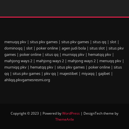
menuqq pkv
|
situs pkv games
|
situs pkv games
|
situs qq
|
slot
|
dominoqq
|
slot
|
poker online
|
agen judi bola
|
situs slot
|
situs pkv
games
|
poker online
|
situs qq
|
murniqq pkv
|
hematqq pkv
|
mahjong ways 2
|
mahjong ways 2
|
mahjong ways 2
|
menuqq pkv
|
murniqq pkv
|
hematqq pkv
|
situs pkv games
|
poker online
|
situs
qq
|
situs pkv games
|
pkv qq
|
majestibet
|
miyaqq
|
gajibet
|
ahliqq.pkvgamesresmi.org
Copyright © 2023 | Powered by
WordPress
|
DesignTech theme by
ThemeArile