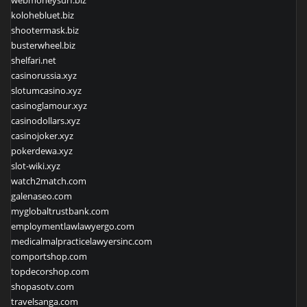
kolohebluet.biz
shootermask.biz
busterwheel.biz
shelfari.net
casinorussia.xyz
slotumcasino.xyz
casinoglamour.xyz
casinodollars.xyz
casinojoker.xyz
pokerdewa.xyz
slot-wiki.xyz
watch2match.com
galenaseo.com
myglobaltrustbank.com
employmentlawlawyergo.com
medicalmalpracticelawyersinc.com
comportshop.com
topdecorshop.com
shopasotv.com
travelsanga.com