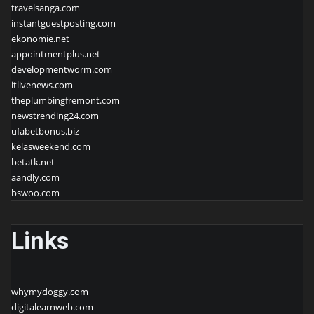
travelsanga.com
instantguestposting.com
ekonomie.net
appointmentplus.net
developmentworm.com
itlivenews.com
theplumbingfremont.com
newstrending24.com
ufabetbonus.biz
kelasweekend.com
betatk.net
aandly.com
bswoo.com
Links
whymydoggy.com
digitalearnweb.com