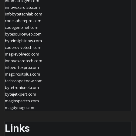
infomatrixgen.com
innovexarolab.com
infobytetechlab.com
codespherepro.com
codegenixnet.com
bytesourceweb.com
byteinsightnow.com
coderevivetech.com
magrevolveco.com
innovexarotech.com
infovortexpro.com
magcircuitplus.com
techscopeitnow.com
bytetronixnet.com
bytejetxpert.com
maginspectco.com
magdynogo.com
Links