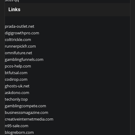
Links
prada-outlet.net
digigrowthpro.com
colttrickle.com
runnerpickfr.com
omnifuture.net
gamblingfunnels.com
pcos-help.com
btfutsal.com
codirop.com
ghosts-uk.net
askdono.com
techonly.top
gamblingcompete.com
businesssmagazine.com
creativeinternetmedia.com
n95-sale.com
blogreborn.com