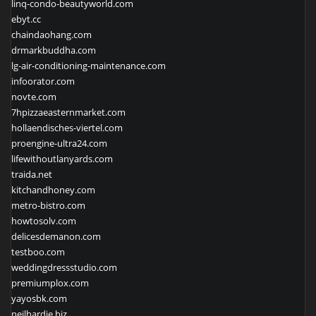
linq-condo-beautyworld.com
ebyt.cc
chaindaohang.com
drmarkbuddha.com
lg-air-conditioning-maintenance.com
infoorator.com
novte.com
7hpizzaeasternmarket.com
hollaendisches-viertel.com
proengine-ultra24.com
lifewithoutlanyards.com
traida.net
kitchandhoney.com
metro-bistro.com
howtosolv.com
delicesdemanon.com
testboo.com
weddingdressstudio.com
premiumplox.com
yayosbk.com
neilhardie.biz