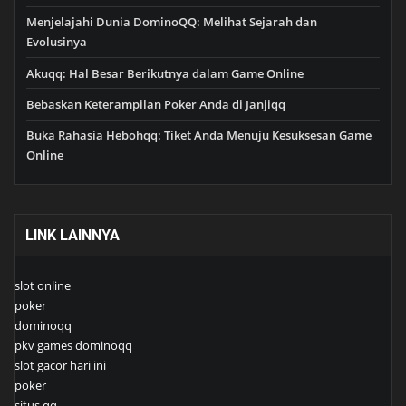
Menjelajahi Dunia DominoQQ: Melihat Sejarah dan
Evolusinya
Akuqq: Hal Besar Berikutnya dalam Game Online
Bebaskan Keterampilan Poker Anda di Janjiqq
Buka Rahasia Hebohqq: Tiket Anda Menuju Kesuksesan Game
Online
LINK LAINNYA
slot online
poker
dominoqq
pkv games dominoqq
slot gacor hari ini
poker
situs qq