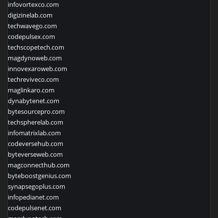
infovortexco.com
digizinelab.com
techwavego.com
codepulsex.com
techscopetech.com
magdynoweb.com
innovexaroweb.com
techreviveco.com
maglinkaro.com
dynabytenet.com
bytesourcepro.com
techspherelab.com
infomatrixlab.com
codeversehub.com
byteverseweb.com
magconnecthub.com
byteboostgenius.com
synapsegoplus.com
infopedianet.com
codepulsenet.com