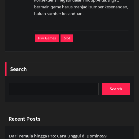
konsekuensi negatif dalam hidup Anda. Ingat,
bermain game harus menjadi sumber kesenangan,
bukan sumber kecanduan.
Pkv Games
Slot
Search
Search
Recent Posts
Dari Pemula hingga Pro: Cara Unggul di Domino99