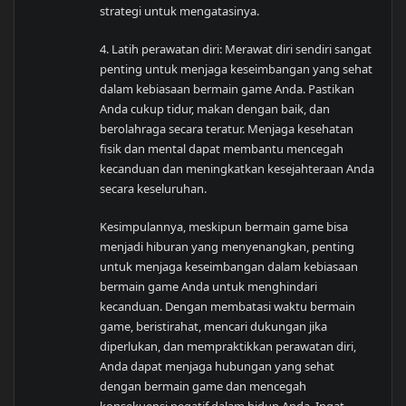
strategi untuk mengatasinya.
4. Latih perawatan diri: Merawat diri sendiri sangat
penting untuk menjaga keseimbangan yang sehat
dalam kebiasaan bermain game Anda. Pastikan
Anda cukup tidur, makan dengan baik, dan
berolahraga secara teratur. Menjaga kesehatan
fisik dan mental dapat membantu mencegah
kecanduan dan meningkatkan kesejahteraan Anda
secara keseluruhan.
Kesimpulannya, meskipun bermain game bisa
menjadi hiburan yang menyenangkan, penting
untuk menjaga keseimbangan dalam kebiasaan
bermain game Anda untuk menghindari
kecanduan. Dengan membatasi waktu bermain
game, beristirahat, mencari dukungan jika
diperlukan, dan mempraktikkan perawatan diri,
Anda dapat menjaga hubungan yang sehat
dengan bermain game dan mencegah