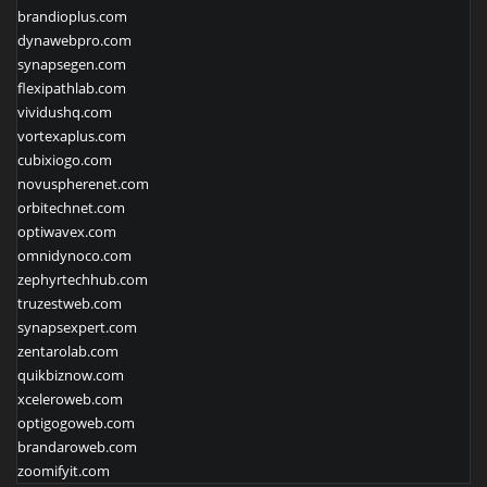
brandioplus.com
dynawebpro.com
synapsegen.com
flexipathlab.com
vividushq.com
vortexaplus.com
cubixiogo.com
novuspherenet.com
orbitechnet.com
optiwavex.com
omnidynoco.com
zephyrtechhub.com
truzestweb.com
synapsexpert.com
zentarolab.com
quikbiznow.com
xceleroweb.com
optigogoweb.com
brandaroweb.com
zoomifyit.com