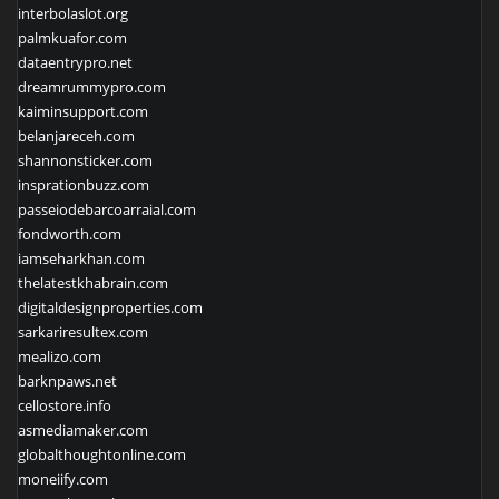
interbolaslot.org
palmkuafor.com
dataentrypro.net
dreamrummypro.com
kaiminsupport.com
belanjareceh.com
shannonsticker.com
insprationbuzz.com
passeiodebarcoarraial.com
fondworth.com
iamseharkhan.com
thelatestkhabrain.com
digitaldesignproperties.com
sarkariresultex.com
mealizo.com
barknpaws.net
cellostore.info
asmediamaker.com
globalthoughtonline.com
moneiify.com