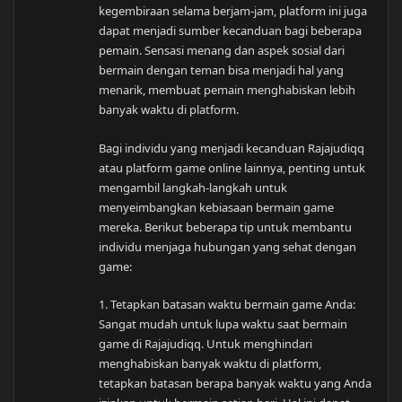
kegembiraan selama berjam-jam, platform ini juga
dapat menjadi sumber kecanduan bagi beberapa
pemain. Sensasi menang dan aspek sosial dari
bermain dengan teman bisa menjadi hal yang
menarik, membuat pemain menghabiskan lebih
banyak waktu di platform.
Bagi individu yang menjadi kecanduan Rajajudiqq
atau platform game online lainnya, penting untuk
mengambil langkah-langkah untuk
menyeimbangkan kebiasaan bermain game
mereka. Berikut beberapa tip untuk membantu
individu menjaga hubungan yang sehat dengan
game:
1. Tetapkan batasan waktu bermain game Anda:
Sangat mudah untuk lupa waktu saat bermain
game di Rajajudiqq. Untuk menghindari
menghabiskan banyak waktu di platform,
tetapkan batasan berapa banyak waktu yang Anda