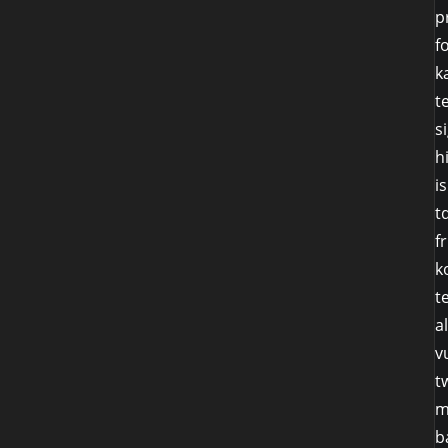
p
f
k
t
s
h
i
t
f
k
t
a
v
t
m
b