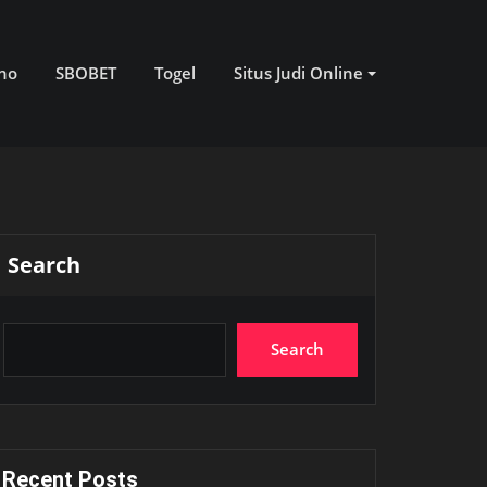
no
SBOBET
Togel
Situs Judi Online
Search
Search
Recent Posts