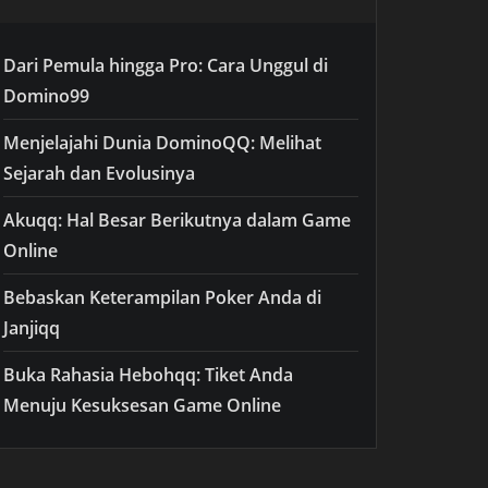
Dari Pemula hingga Pro: Cara Unggul di
Domino99
Menjelajahi Dunia DominoQQ: Melihat
Sejarah dan Evolusinya
Akuqq: Hal Besar Berikutnya dalam Game
Online
Bebaskan Keterampilan Poker Anda di
Janjiqq
Buka Rahasia Hebohqq: Tiket Anda
Menuju Kesuksesan Game Online