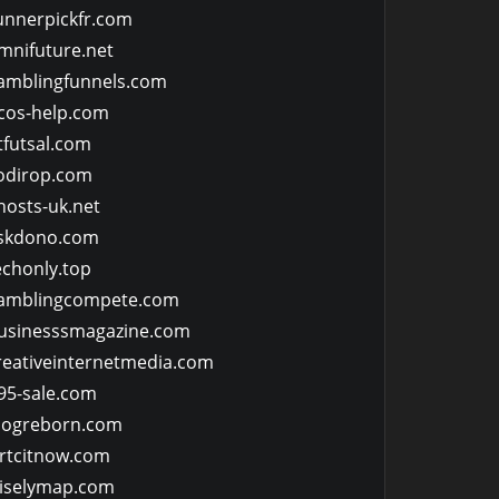
unnerpickfr.com
mnifuture.net
amblingfunnels.com
cos-help.com
tfutsal.com
odirop.com
hosts-uk.net
skdono.com
echonly.top
amblingcompete.com
usinesssmagazine.com
reativeinternetmedia.com
95-sale.com
logreborn.com
irtcitnow.com
iselymap.com