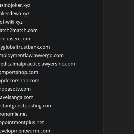
asinojoker.xyz
okerdewa.xyz
lot-wiki.xyz
atch2match.com
alenaseo.com
yglobaltrustbank.com
mploymentlawlawyergo.com
edicalmalpracticelawyersinc.com
omportshop.com
opdecorshop.com
hopasotv.com
ravelsanga.com
nstantguestposting.com
konomie.net
ppointmentplus.net
evelopmentworm.com