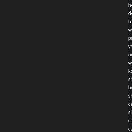
h
d
t
w
p
y
n
w
k
s
b
s
c
s
c
c