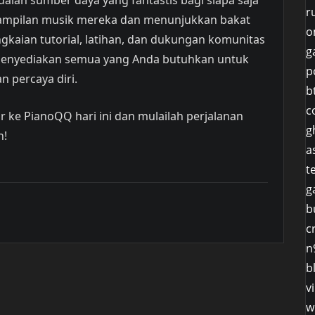
alah sumber daya yang fantastis bagi siapa saja
r
rampilan musik mereka dan menunjukkan bakat
o
kaian tutorial, latihan, dan dukungan komunitas
g
enyediakan semua yang Anda butuhkan untuk
p
n percaya diri.
b
c
ke PianoQQ hari ini dan mulailah perjalanan
g
n!
a
t
g
b
c
n
b
v
w