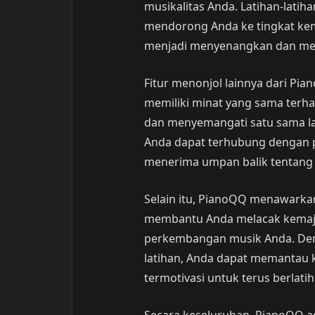
musikalitas Anda. Latihan-lati
mendorong Anda ke tingkat ke
menjadi menyenangkan dan me
Fitur menonjol lainnya dari Pi
memiliki minat yang sama ter
dan menyemangati satu sama lai
Anda dapat terhubung dengan p
menerima umpan balik tentang
Selain itu, PianoQQ menawarka
membantu Anda melacak kemaj
perkembangan musik Anda. Deng
latihan, Anda dapat memantau 
termotivasi untuk terus berlatih