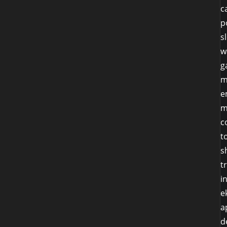
c
p
s
w
g
m
e
m
c
t
s
t
i
e
a
d