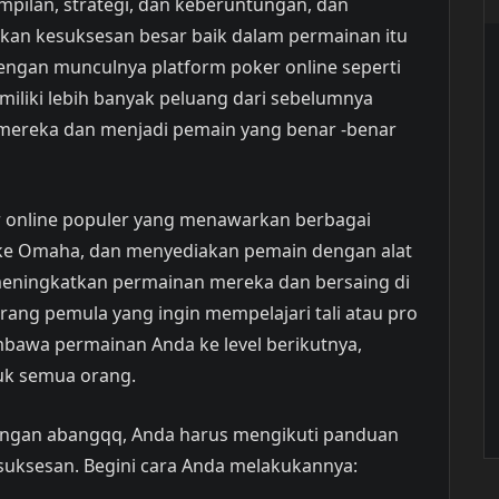
pilan, strategi, dan keberuntungan, dan
an kesuksesan besar baik dalam permainan itu
engan munculnya platform poker online seperti
liki lebih banyak peluang dari sebelumnya
mereka dan menjadi pemain yang benar -benar
 online populer yang menawarkan berbagai
 ke Omaha, dan menyediakan pemain dengan alat
eningkatkan permainan mereka dan bersaing di
orang pemula yang ingin mempelajari tali atau pro
awa permainan Anda ke level berikutnya,
uk semua orang.
engan abangqq, Anda harus mengikuti panduan
suksesan. Begini cara Anda melakukannya: