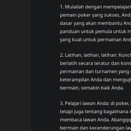
1. Mulailah dengan mempelajari
pemain poker yang sukses, And
dasar yang akan membantu And
panduan untuk pemula untuk 
yang kuat untuk permainan And
2. Latihan, latihan, latihan: K
berlatih secara teratur dan k
permainan dan turnamen yang 
keterampilan Anda dan menguj
bermain, semakin baik Anda.
3. Pelajari lawan Anda: di poker
tetapi juga tentang bagaiman
membaca lawan Anda. Abangqq
bermain dan kecenderungan la