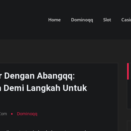
Home
Dominoqq
Slot
Casi
r Dengan Abangqq:
 Demi Langkah Untuk
com
Dominoqq