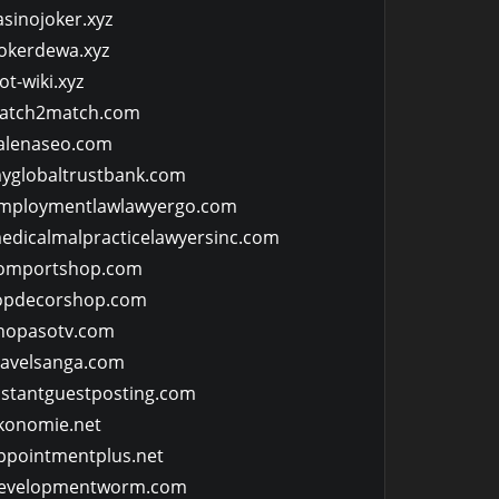
asinojoker.xyz
okerdewa.xyz
lot-wiki.xyz
atch2match.com
alenaseo.com
yglobaltrustbank.com
mploymentlawlawyergo.com
edicalmalpracticelawyersinc.com
omportshop.com
opdecorshop.com
hopasotv.com
ravelsanga.com
nstantguestposting.com
konomie.net
ppointmentplus.net
evelopmentworm.com