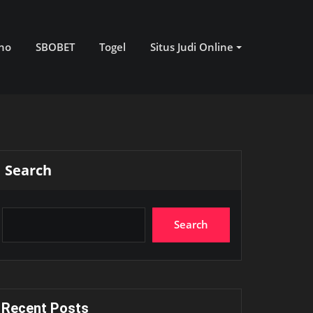
no
SBOBET
Togel
Situs Judi Online
Search
Search
Recent Posts