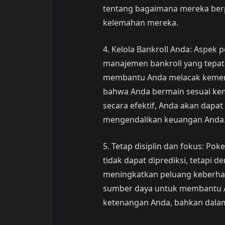
tentang bagaimana mereka berp
kelemahan mereka.
4. Kelola Bankroll Anda: Aspek
manajemen bankroll yang tepa
membantu Anda melacak kemen
bahwa Anda bermain sesuai ke
secara efektif, Anda akan dap
mengendalikan keuangan Anda
5. Tetap disiplin dan fokus: Pok
tidak dapat diprediksi, tetapi d
meningkatkan peluang keberha
sumber daya untuk membantu A
ketenangan Anda, bahkan dalam