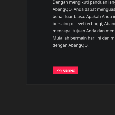
Dengan mengikuti panduan lang
AbangQQ, Anda dapat menguasa
benar luar biasa. Apakah Anda 
bersaing di level tertinggi, A
mencapai tujuan Anda dan menj
Mulailah bermain hari ini dan 
dengan AbangQQ.
Pkv Games