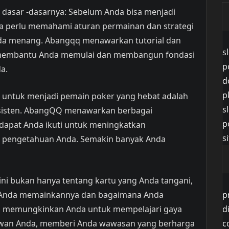
 dasar -dasarnya: Sebelum Anda bisa menjadi
a perlu memahami aturan permainan dan strategi
a menang. Abangqq menawarkan tutorial dan
s
membantu Anda memulai dan membangun fondasi
p
a.
d
p
unci untuk menjadi pemain poker yang hebat adalah
s
onsisten. AbangQQ menawarkan berbagai
p
dapat Anda ikuti untuk meningkatkan
s
i pengetahuan Anda. Semakin banyak Anda
, ini bukan hanya tentang kartu yang Anda tangani,
p
a Anda memainkannya dan bagaimana Anda
d
 memungkinkan Anda untuk mempelajari gaya
c
wan Anda, memberi Anda wawasan yang berharga