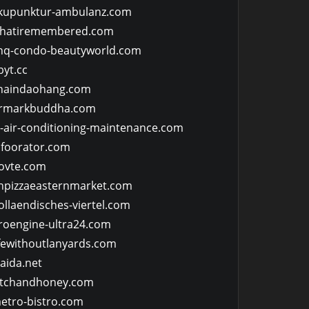
kupunktur-ambulanz.com
hatiremembered.com
inq-condo-beautyworld.com
byt.cc
haindaohang.com
rmarkbuddha.com
g-air-conditioning-maintenance.com
nfoorator.com
ovte.com
hpizzaeasternmarket.com
ollaendisches-viertel.com
roengine-ultra24.com
ifewithoutlanyards.com
raida.net
itchandhoney.com
etro-bistro.com