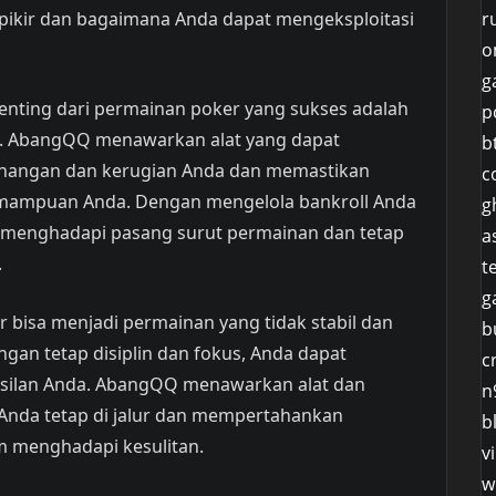
r
ikir dan bagaimana Anda dapat mengeksploitasi
o
g
 penting dari permainan poker yang sukses adalah
p
t. AbangQQ menawarkan alat yang dapat
b
angan dan kerugian Anda dan memastikan
c
mampuan Anda. Dengan mengelola bankroll Anda
g
at menghadapi pasang surut permainan dan tetap
a
.
t
g
er bisa menjadi permainan yang tidak stabil dan
b
engan tetap disiplin dan fokus, Anda dapat
c
silan Anda. AbangQQ menawarkan alat dan
n
nda tetap di jalur dan mempertahankan
b
 menghadapi kesulitan.
v
w