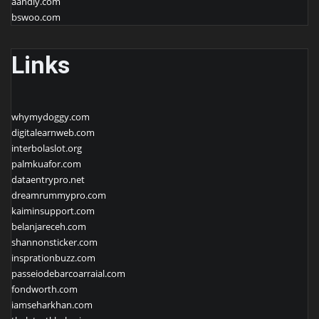
aandly.com
bswoo.com
Links
whymydoggy.com
digitalearnweb.com
interbolaslot.org
palmkuafor.com
dataentrypro.net
dreamrummypro.com
kaiminsupport.com
belanjareceh.com
shannonsticker.com
insprationbuzz.com
passeiodebarcoarraial.com
fondworth.com
iamseharkhan.com