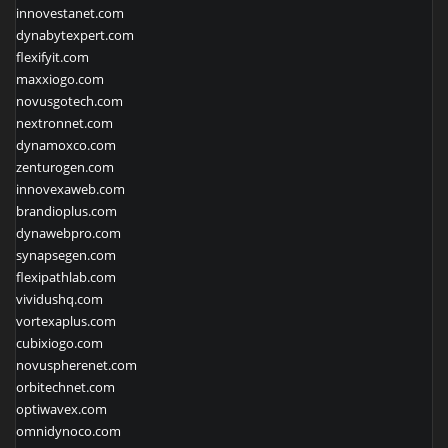
innovestanet.com
dynabytexpert.com
flexifyit.com
maxxiogo.com
novusgotech.com
nextronnet.com
dynamoxco.com
zenturogen.com
innovexaweb.com
brandioplus.com
dynawebpro.com
synapsegen.com
flexipathlab.com
vividushq.com
vortexaplus.com
cubixiogo.com
novuspherenet.com
orbitechnet.com
optiwavex.com
omnidynoco.com