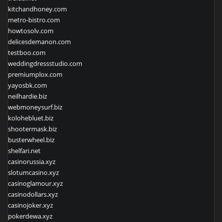
kitchandhoney.com
metro-bistro.com
howtosolv.com
delicesdemanon.com
testboo.com
weddingdressstudio.com
premiumplox.com
yayosbk.com
neilhardie.biz
webmoneysurf.biz
kolohebluet.biz
shootermask.biz
busterwheel.biz
shelfari.net
casinorussia.xyz
slotumcasino.xyz
casinoglamour.xyz
casinodollars.xyz
casinojoker.xyz
pokerdewa.xyz