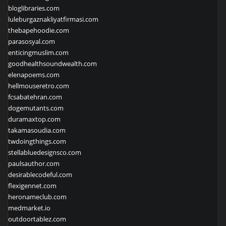
bloglibraries.com
luleburgaznakliyatfirmasi.com
thebapehoodie.com
parasosyal.com
enticingmuslim.com
goodhealthsoundwealth.com
elenapoems.com
hellmouseretro.com
fcsabatehran.com
dogemutants.com
duramaxtop.com
takamasoudia.com
twdoingthings.com
stellabluedesignsco.com
paulsauthor.com
desirablecodeful.com
flexigennet.com
heronameclub.com
medmarket.io
outdoortablez.com