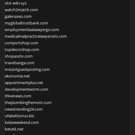
slot-wiki.xyz
watch2match.com
galenaseo.com
myglobaltrustbank.com
employmentlawlawyergo.com
medicalmalpracticelawyersinc.com
comportshop.com
topdecorshop.com
shopasotv.com
travelsanga.com
instantguestposting.com
ekonomie.net
appointmentplus.net
developmentworm.com
itlivenews.com
theplumbingfremont.com
newstrending24.com
ufabetbonus.biz
kelasweekend.com
betatk.net