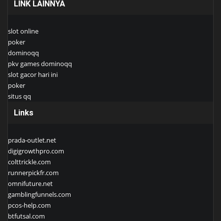
LINK LAINNYA
slot online
poker
dominoqq
pkv games dominoqq
slot gacor hari ini
poker
situs qq
Links
prada-outlet.net
digigrowthpro.com
colttrickle.com
runnerpickfr.com
omnifuture.net
gamblingfunnels.com
pcos-help.com
btfutsal.com