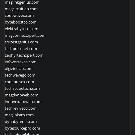
maglinkgenius.com
magcircuitlab.com
codewavex.com
byteboostco.com
elektrabyteco.com
magconnectxpert.com
truzestgenius.com
techpulsenet.com
zephyrtechxpert.com
infovortexco.com
digizinelab.com
techwavego.com
codepulsex.com
techscopetech.com
magdynoweb.com
innovexaroweb.com
techreviveco.com
maglinkaro.com
dynabytenet.com
bytesourcepro.com
techspherelab.com