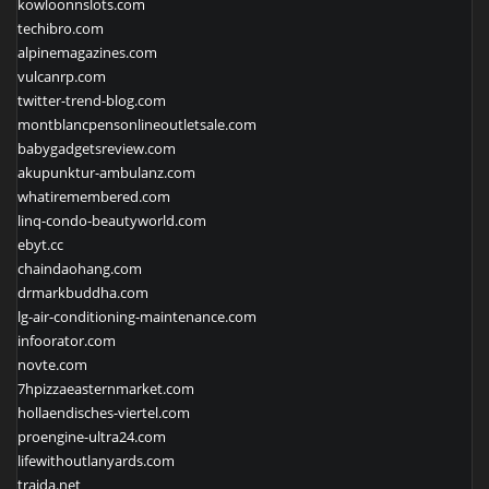
kowloonnslots.com
techibro.com
alpinemagazines.com
vulcanrp.com
twitter-trend-blog.com
montblancpensonlineoutletsale.com
babygadgetsreview.com
akupunktur-ambulanz.com
whatiremembered.com
linq-condo-beautyworld.com
ebyt.cc
chaindaohang.com
drmarkbuddha.com
lg-air-conditioning-maintenance.com
infoorator.com
novte.com
7hpizzaeasternmarket.com
hollaendisches-viertel.com
proengine-ultra24.com
lifewithoutlanyards.com
traida.net