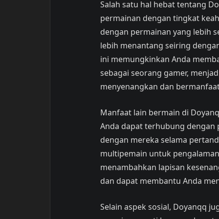
Salah satu hal hebat tentang 
permainan dengan tingkat keah
dengan permainan yang lebih s
lebih menantang seiring deng
ini memungkinkan Anda memban
sebagai seorang gamer, menja
menyenangkan dan bermanfaat
Manfaat lain bermain di Doyanqq
Anda dapat terhubung dengan p
dengan mereka selama pertand
multipemain untuk pengalaman y
menambahkan lapisan kesenan
dan dapat membantu Anda men
Selain aspek sosial, Doyanqq 