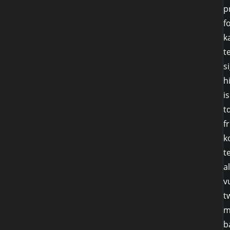
p
f
k
t
s
h
i
t
f
k
t
a
v
t
m
b