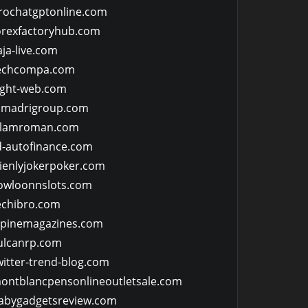
rochatgptonline.com
orexfactoryhub.com
aja-live.com
echcompa.com
ight-web.com
imadrigroup.com
slamroman.com
d-autofinance.com
rienlyjokerpoker.com
owloonnslots.com
echibro.com
lpinemagazines.com
ulcanrp.com
witter-trend-blog.com
ontblancpensonlineoutletsale.com
abygadgetsreview.com