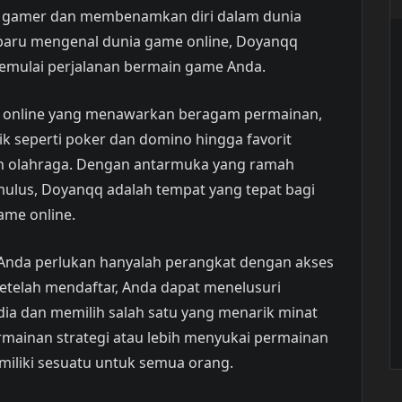
a gamer dan membenamkan diri dalam dunia
a baru mengenal dunia game online, Doyanqq
emulai perjalanan bermain game Anda.
 online yang menawarkan beragam permainan,
ik seperti poker dan domino hingga favorit
an olahraga. Dengan antarmuka yang ramah
lus, Doyanqq adalah tempat yang tepat bagi
ame online.
Anda perlukan hanyalah perangkat dengan akses
Setelah mendaftar, Anda dapat menelusuri
ia dan memilih salah satu yang menarik minat
mainan strategi atau lebih menyukai permainan
iliki sesuatu untuk semua orang.