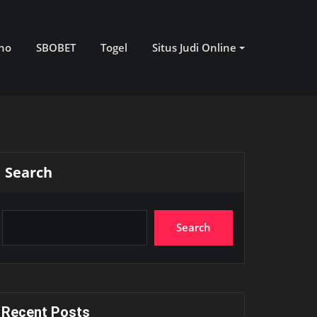
no
SBOBET
Togel
Situs Judi Online
Search
Search
Recent Posts