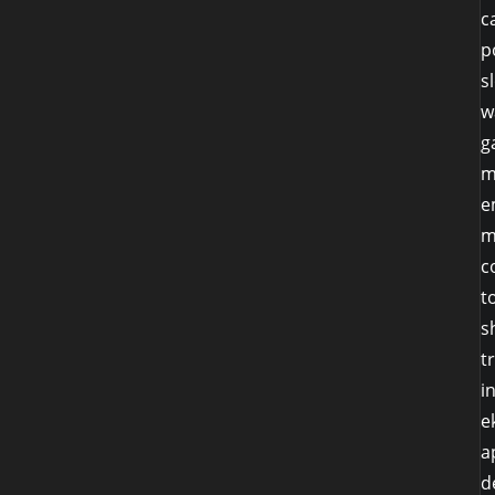
c
p
s
w
g
m
e
m
c
t
s
t
i
e
a
d