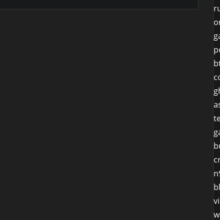
r
o
g
p
b
c
g
a
t
g
b
c
n
b
v
w