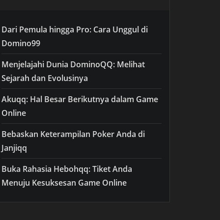
Dari Pemula hingga Pro: Cara Unggul di
Domino99
Menjelajahi Dunia DominoQQ: Melihat
Sejarah dan Evolusinya
Akuqq: Hal Besar Berikutnya dalam Game
Online
Bebaskan Keterampilan Poker Anda di
Janjiqq
Buka Rahasia Hebohqq: Tiket Anda
Menuju Kesuksesan Game Online