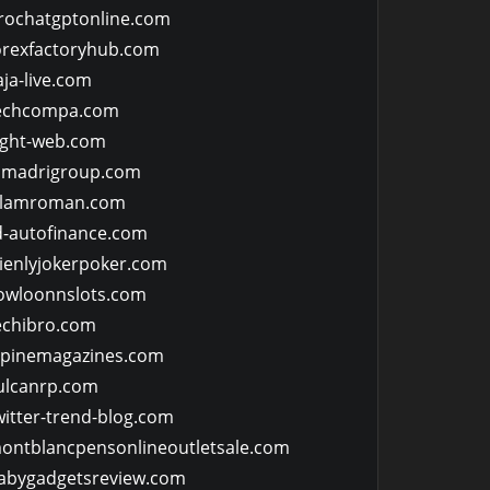
rochatgptonline.com
orexfactoryhub.com
aja-live.com
echcompa.com
ight-web.com
imadrigroup.com
slamroman.com
d-autofinance.com
rienlyjokerpoker.com
owloonnslots.com
echibro.com
lpinemagazines.com
ulcanrp.com
witter-trend-blog.com
ontblancpensonlineoutletsale.com
abygadgetsreview.com