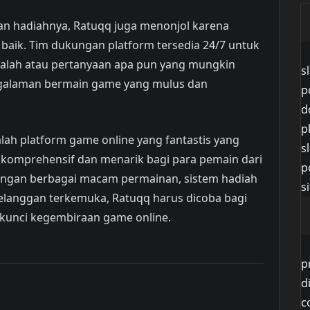
an hadiahnya, Ratuqq juga menonjol karena
baik. Tim dukungan platform tersedia 24/7 untuk
lah atau pertanyaan apa pun yang mungkin
s
ngalaman bermain game yang mulus dan
p
d
p
lah platform game online yang fantastis yang
s
omprehensif dan menarik bagi para pemain dari
p
engan berbagai macam permainan, sistem hadiah
s
pelanggan terkemuka, Ratuqq harus dicoba bagi
kunci kegembiraan game online.
p
d
c