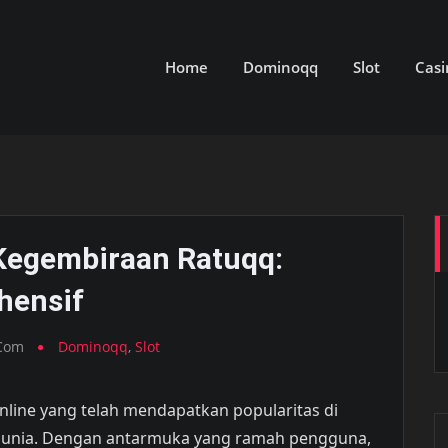
Home
Dominoqq
Slot
Casi
egembiraan Ratuqq:
hensif
com
Dominoqq
,
Slot
line yang telah mendapatkan popularitas di
 dunia. Dengan antarmuka yang ramah pengguna,