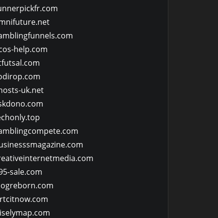
unnerpickfr.com
mnifuture.net
amblingfunnels.com
cos-help.com
tfutsal.com
odirop.com
hosts-uk.net
skdono.com
echonly.top
amblingcompete.com
usinesssmagazine.com
reativeinternetmedia.com
95-sale.com
logreborn.com
irtcitnow.com
iselymap.com