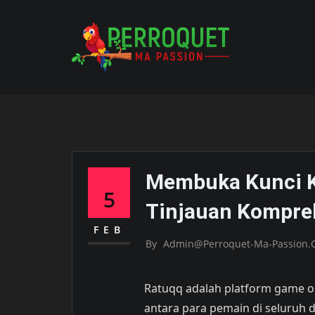
Skip
to
content
Membuka Kunci K
5
Tinjauan Kompre
FEB
By
Admin@perroquet-Ma-Passion.
Ratuqq adalah platform game on
antara para pemain di seluruh