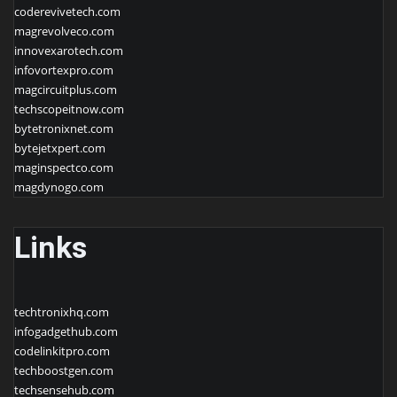
coderevivetech.com
magrevolveco.com
innovexarotech.com
infovortexpro.com
magcircuitplus.com
techscopeitnow.com
bytetronixnet.com
bytejetxpert.com
maginspectco.com
magdynogo.com
Links
techtronixhq.com
infogadgethub.com
codelinkitpro.com
techboostgen.com
techsensehub.com