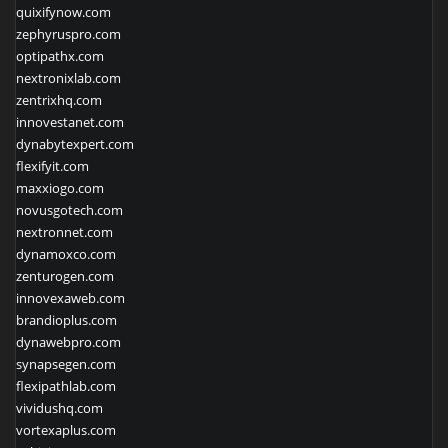
quixifynow.com
zephyruspro.com
optipathx.com
nextronixlab.com
zentrixhq.com
innovestanet.com
dynabytexpert.com
flexifyit.com
maxxiogo.com
novusgotech.com
nextronnet.com
dynamoxco.com
zenturogen.com
innovexaweb.com
brandioplus.com
dynawebpro.com
synapsegen.com
flexipathlab.com
vividushq.com
vortexaplus.com