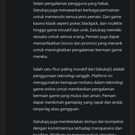
Selain pengalaman pengguna yang hebat,
Datukqq juga menawarkan berbagai permainan
untuk memenuhi semua jenis pemain. Dari game
kasino klasik seperti poker, blackjack, dan roulette
hingga game inovatif dan unik, Datukqq memiliki
sesuatu untuk semua orang. Pemain juga dapat
memanfaatkan bonus dan promosi yang menarik
untuk meningkatkan pengalaman bermain game
mereka.
Salah satu fitur paling inovatif dari DatukqQ adalah
penggunaan teknologi canggih. Platform ini
menggunakan kemajuan terbaru dalam teknologi
game online untuk memberikan pengalaman
bermain game yang mulus dan aman. Pemain
dapat menikmati gameplay yang cepat dan andal,
tanpa lag atau gangguan.
Datukqq juga membedakan dirinya dari kompetisi
dengan komitmennya terhadap transparansi dan
keadilan. Platform ini menggunakan algoritma