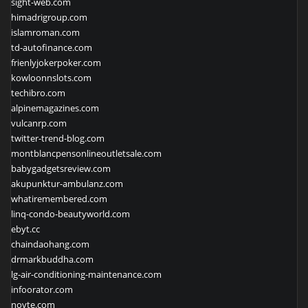
sight-web.com
himadrigroup.com
islamroman.com
td-autofinance.com
frienlyjokerpoker.com
kowloonnslots.com
techibro.com
alpinemagazines.com
vulcanrp.com
twitter-trend-blog.com
montblancpensonlineoutletsale.com
babygadgetsreview.com
akupunktur-ambulanz.com
whatiremembered.com
linq-condo-beautyworld.com
ebyt.cc
chaindaohang.com
drmarkbuddha.com
lg-air-conditioning-maintenance.com
infoorator.com
novte.com