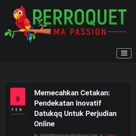
Skip
to
content
Memecahkan Cetakan:
9
Pendekatan Inovatif
FEB
Datukqq Untuk Perjudian
Online
By
Admin@perroquet-Ma-Passion.com
Casino
,