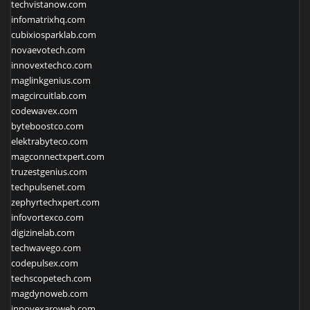
techvistanow.com
infomatrixhq.com
cubixiosparklab.com
novaevotech.com
innovextechco.com
maglinkgenius.com
magcircuitlab.com
codewavex.com
byteboostco.com
elektrabyteco.com
magconnectxpert.com
truzestgenius.com
techpulsenet.com
zephyrtechxpert.com
infovortexco.com
digizinelab.com
techwavego.com
codepulsex.com
techscopetech.com
magdynoweb.com
innovexaroweb.com