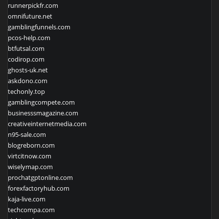
runnerpickfr.com
omnifuture.net
gamblingfunnels.com
pcos-help.com
btfutsal.com
codirop.com
ghosts-uk.net
askdono.com
techonly.top
gamblingcompete.com
businesssmagazine.com
creativeinternetmedia.com
n95-sale.com
blogreborn.com
virtcitnow.com
wiselymap.com
prochatgptonline.com
forexfactoryhub.com
kaja-live.com
techcompa.com