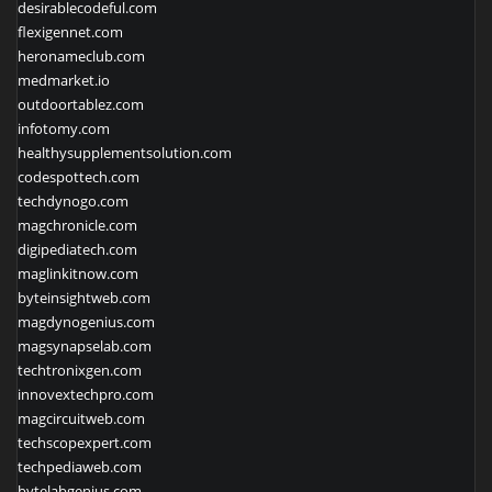
desirablecodeful.com
flexigennet.com
heronameclub.com
medmarket.io
outdoortablez.com
infotomy.com
healthysupplementsolution.com
codespottech.com
techdynogo.com
magchronicle.com
digipediatech.com
maglinkitnow.com
byteinsightweb.com
magdynogenius.com
magsynapselab.com
techtronixgen.com
innovextechpro.com
magcircuitweb.com
techscopexpert.com
techpediaweb.com
bytelabgenius.com