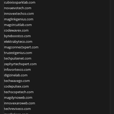
cubixiosparklab.com
novaevotech.com
innovextechco.com
maglinkgenius.com
magcircuitlab.com
codewavex.com
byteboostco.com
elektrabyteco.com
magconnectxpert.com
truzestgenius.com
techpulsenet.com
zephyrtechxpert.com
infovortexco.com
digizinelab.com
techwavego.com
codepulsex.com
techscopetech.com
magdynoweb.com
innovexaroweb.com
techreviveco.com