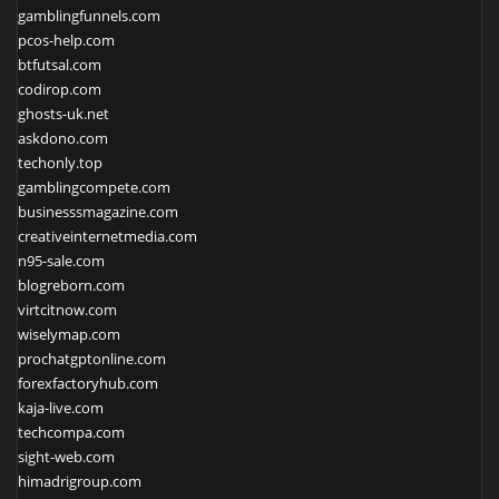
gamblingfunnels.com
pcos-help.com
btfutsal.com
codirop.com
ghosts-uk.net
askdono.com
techonly.top
gamblingcompete.com
businesssmagazine.com
creativeinternetmedia.com
n95-sale.com
blogreborn.com
virtcitnow.com
wiselymap.com
prochatgptonline.com
forexfactoryhub.com
kaja-live.com
techcompa.com
sight-web.com
himadrigroup.com