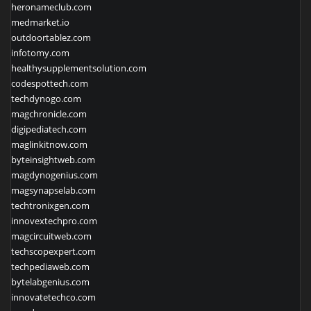
heronameclub.com
medmarket.io
outdoortablez.com
infotomy.com
healthysupplementsolution.com
codespottech.com
techdynogo.com
magchronicle.com
digipediatech.com
maglinkitnow.com
byteinsightweb.com
magdynogenius.com
magsynapselab.com
techtronixgen.com
innovextechpro.com
magcircuitweb.com
techscopexpert.com
techpediaweb.com
bytelabgenius.com
innovatetechco.com