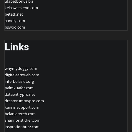
ufabetbonus.biz
kelasweekend.com
betatk.net
aandly.com
bswoo.com
Links
whymydoggy.com
digitalearnweb.com
interbolaslot.org
palmkuafor.com
dataentrypro.net
dreamrummypro.com
kaiminsupport.com
belanjareceh.com
shannonsticker.com
insprationbuzz.com