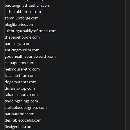
baotangmythuathcm.com
jethukukburosu.com
somniumforge.com
bloglibraries.com
luleburgaznakliyatfirmasi.com
thebapehoodie.com
parasosyal.com
enticingmuslim.com
goodhealthsoundwealth.com
elenapoems.com
hellmouseretro.com
fcsabatehran.com
dogemutants.com
duramaxtop.com
takamasoudia.com
twdoingthings.com
stellabluedesignsco.com
paulsauthor.com
desirablecodeful.com
flexigennet.com