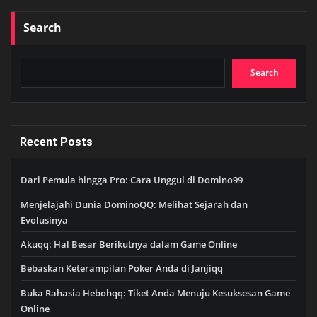
Search
Search
Recent Posts
Dari Pemula hingga Pro: Cara Unggul di Domino99
Menjelajahi Dunia DominoQQ: Melihat Sejarah dan
Evolusinya
Akuqq: Hal Besar Berikutnya dalam Game Online
Bebaskan Keterampilan Poker Anda di Janjiqq
Buka Rahasia Hebohqq: Tiket Anda Menuju Kesuksesan Game
Online