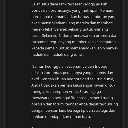
Salah satu daya tarik terbesar Indoqq adalah
bonus dan promosinya yang melimpah. Pemain
baru dapat memanfaatkan bonus sambutan yang
akan meningkatkan uang mereka dan memberi
mereka lebih banyak peluang untuk menang
besar. Selain itu, Indoqq menawarkan promosi dan
turnamen reguler yang memberikan kesempatan
kepada pemain untuk memenangkan lebih banyak
hadiah dan hadiah uang tunai.
Namun keunggulan sebenarnya dari Indoqq
adalah komunitas pemainnya yang dinamis dan
aktif. Dengan ribuan anggota dari seluruh dunia,
Anda tidak akan pernah kekurangan lawan untuk
menguji kemampuan Anda. Situs ini juga
menawarkan berbagai fitur sosial, seperti ruang
obrolan dan forum, tempat Anda dapat terhubung
dengan pemain lain, berbagi tip dan strategi, dan
bahkan mendapatkan teman baru.