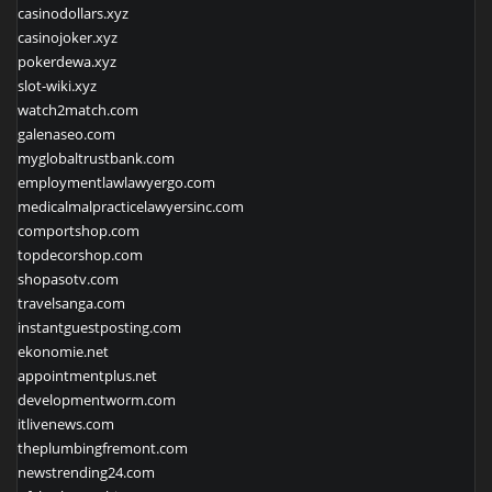
casinodollars.xyz
casinojoker.xyz
pokerdewa.xyz
slot-wiki.xyz
watch2match.com
galenaseo.com
myglobaltrustbank.com
employmentlawlawyergo.com
medicalmalpracticelawyersinc.com
comportshop.com
topdecorshop.com
shopasotv.com
travelsanga.com
instantguestposting.com
ekonomie.net
appointmentplus.net
developmentworm.com
itlivenews.com
theplumbingfremont.com
newstrending24.com