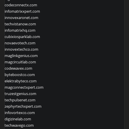
codeconnectx.com
infomatrixxpert.com
innovexaronet.com
techvistanow.com
infomatrixhq.com
cubixiosparklab.com
novaevotech.com
innovextechco.com
maglinkgenius.com
magcircuitlab.com
codewavex.com
byteboostco.com
elektrabyteco.com
magconnectxpert.com
truzestgenius.com
techpulsenet.com
zephyrtechxpert.com
infovortexco.com
digizinelab.com
techwavego.com