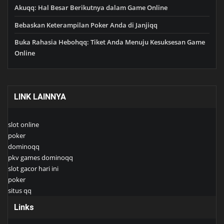
Akuqq: Hal Besar Berikutnya dalam Game Online
Bebaskan Keterampilan Poker Anda di Janjiqq
Buka Rahasia Hebohqq: Tiket Anda Menuju Kesuksesan Game
Online
LINK LAINNYA
slot online
poker
dominoqq
pkv games dominoqq
slot gacor hari ini
poker
situs qq
Links