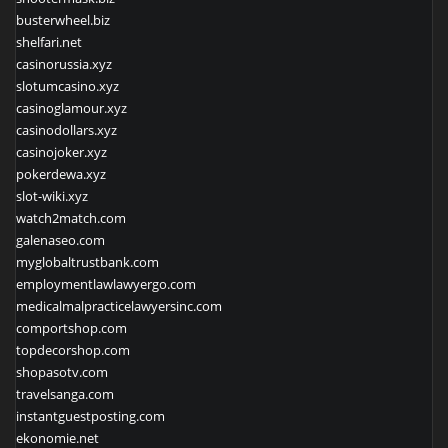
busterwheel.biz
shelfari.net
casinorussia.xyz
slotumcasino.xyz
casinoglamour.xyz
casinodollars.xyz
casinojoker.xyz
pokerdewa.xyz
slot-wiki.xyz
watch2match.com
galenaseo.com
myglobaltrustbank.com
employmentlawlawyergo.com
medicalmalpracticelawyersinc.com
comportshop.com
topdecorshop.com
shopasotv.com
travelsanga.com
instantguestposting.com
ekonomie.net