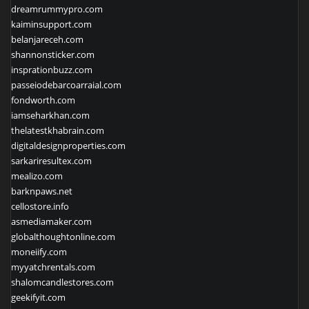
dreamrummypro.com
kaiminsupport.com
belanjareceh.com
shannonsticker.com
insprationbuzz.com
passeiodebarcoarraial.com
fondworth.com
iamseharkhan.com
thelatestkhabrain.com
digitaldesignproperties.com
sarkariresultex.com
mealizo.com
barknpaws.net
cellostore.info
asmediamaker.com
globalthoughtonline.com
moneiify.com
myyatchrentals.com
shalomcandlestores.com
geekifyit.com