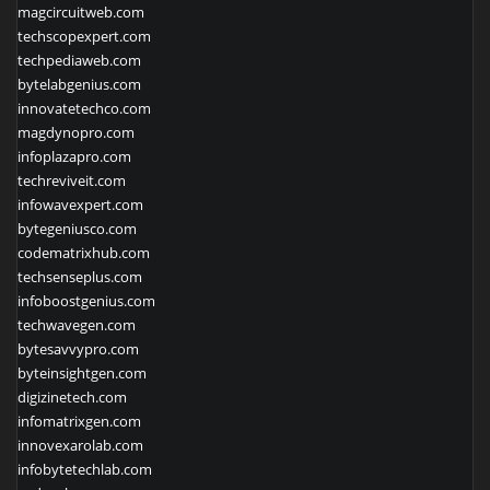
magcircuitweb.com
techscopexpert.com
techpediaweb.com
bytelabgenius.com
innovatetechco.com
magdynopro.com
infoplazapro.com
techreviveit.com
infowavexpert.com
bytegeniusco.com
codematrixhub.com
techsenseplus.com
infoboostgenius.com
techwavegen.com
bytesavvypro.com
byteinsightgen.com
digizinetech.com
infomatrixgen.com
innovexarolab.com
infobytetechlab.com