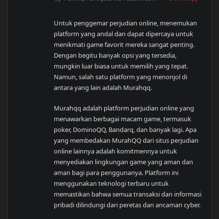
Untuk penggemar perjudian online, menemukan
platform yang andal dan dapat dipercaya untuk
menikmati game favorit mereka sangat penting.
Dengan begitu banyak opsi yang tersedia,
mungkin luar biasa untuk memilih yang tepat.
Namun, salah satu platform yang menonjol di
antara yang lain adalah Murahqq.
Murahqq adalah platform perjudian online yang
menawarkan berbagai macam game, termasuk
poker, DominoQQ, Bandarq, dan banyak lagi. Apa
yang membedakan MurahQQ dari situs perjudian
online lainnya adalah komitmennya untuk
menyediakan lingkungan game yang aman dan
aman bagi para penggunanya. Platform ini
menggunakan teknologi terbaru untuk
memastikan bahwa semua transaksi dan informasi
pribadi dilindungi dari peretas dan ancaman cyber.