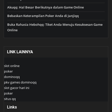
Akuqq: Hal Besar Berikutnya dalam Game Online
Bebaskan Keterampilan Poker Anda di Janjiqq
Buka Rahasia Hebohqq: Tiket Anda Menuju Kesuksesan Game
Online
LINK LAINNYA
slot online
poker
dominoqq
pkv games dominoqq
slot gacor hari ini
poker
situs qq
Links