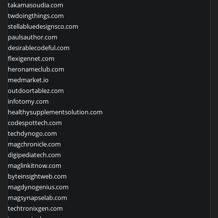
takamasoudia.com
twdoingthings.com
stellabluedesignsco.com
paulsauthor.com
desirablecodeful.com
flexigennet.com
heronameclub.com
medmarket.io
outdoortablez.com
infotomy.com
healthysupplementsolution.com
codespottech.com
techdynogo.com
magchronicle.com
digipediatech.com
maglinkitnow.com
byteinsightweb.com
magdynogenius.com
magsynapselab.com
techtronixgen.com