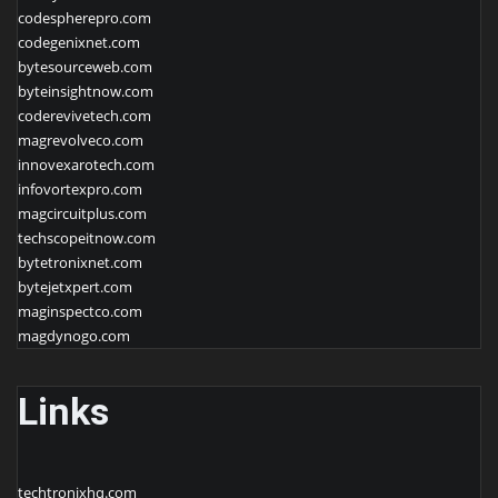
codespherepro.com
codegenixnet.com
bytesourceweb.com
byteinsightnow.com
coderevivetech.com
magrevolveco.com
innovexarotech.com
infovortexpro.com
magcircuitplus.com
techscopeitnow.com
bytetronixnet.com
bytejetxpert.com
maginspectco.com
magdynogo.com
Links
techtronixhq.com