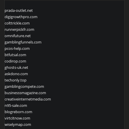
prada-outlet.net
digigrowthpro.com
colttrickle.com
runnerpickfr.com
omnifuture.net
gamblingfunnels.com
pcos-help.com
btfutsal.com
codirop.com
ghosts-uk.net
askdono.com
techonly.top
gamblingcompete.com
businesssmagazine.com
creativeinternetmedia.com
n95-sale.com
blogreborn.com
virtcitnow.com
wiselymap.com