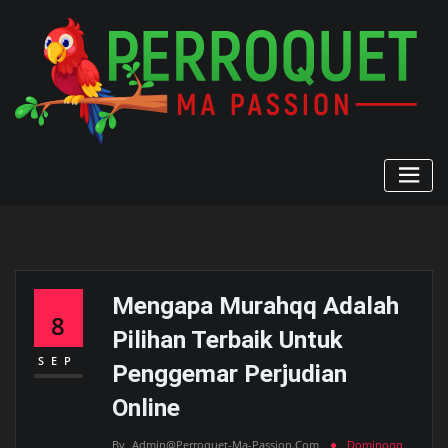
Skip
to
content
Mengapa Murahqq Adalah
8
Pilihan Terbaik Untuk
SEP
Penggemar Perjudian
Online
By
Admin@perroquet-Ma-Passion.com
Dominoqq