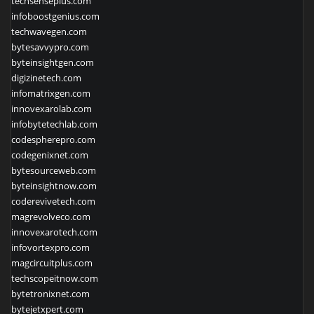
techsenseplus.com
infoboostgenius.com
techwavegen.com
bytesavvypro.com
byteinsightgen.com
digizinetech.com
infomatrixgen.com
innovexarolab.com
infobytetechlab.com
codespherepro.com
codegenixnet.com
bytesourceweb.com
byteinsightnow.com
coderevivetech.com
magrevolveco.com
innovexarotech.com
infovortexpro.com
magcircuitplus.com
techscopeitnow.com
bytetronixnet.com
bytejetxpert.com