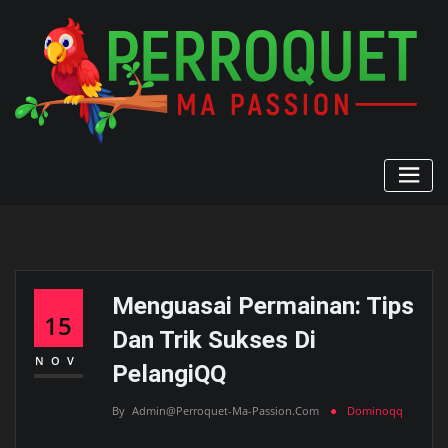
Skip
to
content
Menguasai Permainan: Tips
15
Dan Trik Sukses Di
NOV
PelangiQQ
By
Admin@perroquet-Ma-Passion.com
Dominoqq