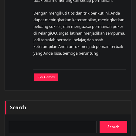
tidak bisa memenangkan setiap permainan.
Dengan mengikuti tips dan trik berikut ini, Anda
dapat meningkatkan keterampilan, meningkatkan
peluang sukses, dan menguasai permainan poker
di PelangiQQ. Ingat, latihan menjadikan sempurna,
jadi teruslah bermain, belajar, dan asah
keterampilan Anda untuk menjadi pemain terbaik
yang Anda bisa. Semoga beruntung!
Pkv Games
Search
Search