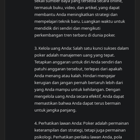
sekali sumber daya yang tersedia secara online,
termasuk buku, video, dan artikel, yang dapat
membantu Anda meningkatkan strategi dan
mempelajari teknik baru. Luangkan waktu untuk
mendidik diri sendiri dan mengikuti
perkembangan tren terbaru di dunia poker.
3. Kelola uang Anda: Salah satu kunci sukses dalam
poker adalah manajemen uang yang tepat.
Tetapkan anggaran untuk diri Anda sendiri dan
patuhi anggaran tersebut, terlepas dari apakah
Anda menang atau kalah. Hindari mengejar
kerugian dan jangan pernah bertaruh lebih dari
yang Anda mampu untuk kehilangan. Dengan
mengelola uang Anda secara efektif, Anda dapat
memastikan bahwa Anda dapat terus bermain
untuk jangka panjang.
4. Perhatikan lawan Anda: Poker adalah permainan
keterampilan dan strategi, tetapi juga permainan
psikologi. Perhatikan perilaku lawan Anda, pola