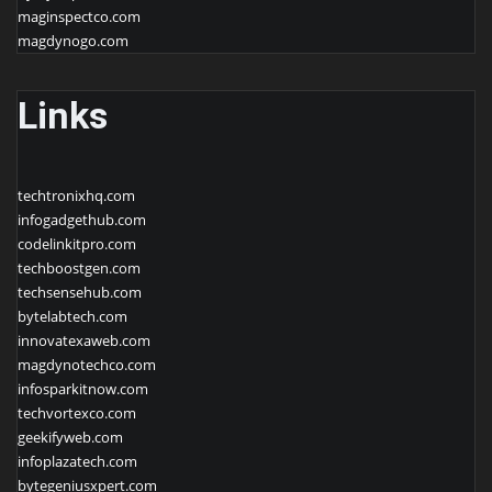
maginspectco.com
magdynogo.com
Links
techtronixhq.com
infogadgethub.com
codelinkitpro.com
techboostgen.com
techsensehub.com
bytelabtech.com
innovatexaweb.com
magdynotechco.com
infosparkitnow.com
techvortexco.com
geekifyweb.com
infoplazatech.com
bytegeniusxpert.com