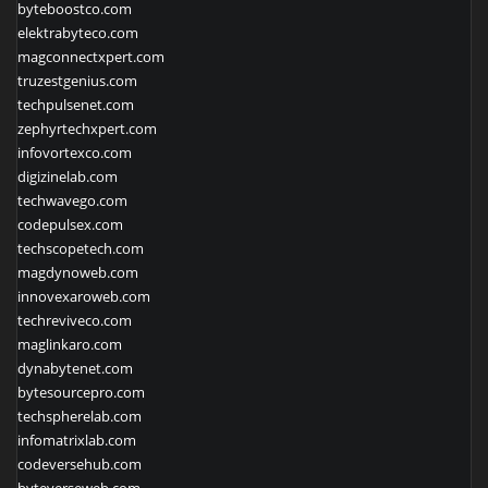
byteboostco.com
elektrabyteco.com
magconnectxpert.com
truzestgenius.com
techpulsenet.com
zephyrtechxpert.com
infovortexco.com
digizinelab.com
techwavego.com
codepulsex.com
techscopetech.com
magdynoweb.com
innovexaroweb.com
techreviveco.com
maglinkaro.com
dynabytenet.com
bytesourcepro.com
techspherelab.com
infomatrixlab.com
codeversehub.com
byteverseweb.com