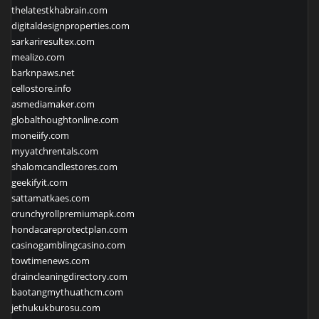
thelatestkhabrain.com
digitaldesignproperties.com
sarkariresultex.com
mealizo.com
barknpaws.net
cellostore.info
asmediamaker.com
globalthoughtonline.com
moneiify.com
myyatchrentals.com
shalomcandlestores.com
geekifyit.com
sattamatkaes.com
crunchyrollpremiumapk.com
hondacareprotectplan.com
casinogamblingcasino.com
towtimenews.com
draincleaningdirectory.com
baotangmythuathcm.com
jethukukburosu.com