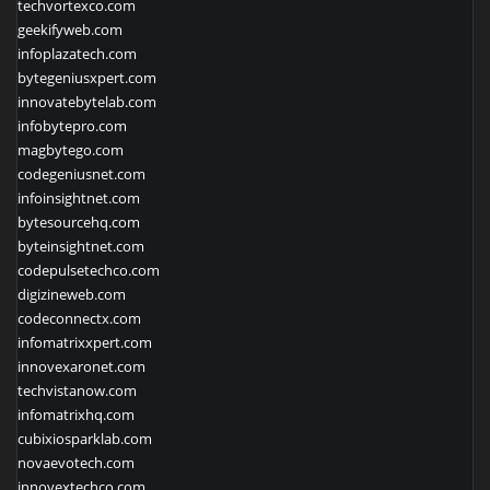
techvortexco.com
geekifyweb.com
infoplazatech.com
bytegeniusxpert.com
innovatebytelab.com
infobytepro.com
magbytego.com
codegeniusnet.com
infoinsightnet.com
bytesourcehq.com
byteinsightnet.com
codepulsetechco.com
digizineweb.com
codeconnectx.com
infomatrixxpert.com
innovexaronet.com
techvistanow.com
infomatrixhq.com
cubixiosparklab.com
novaevotech.com
innovextechco.com