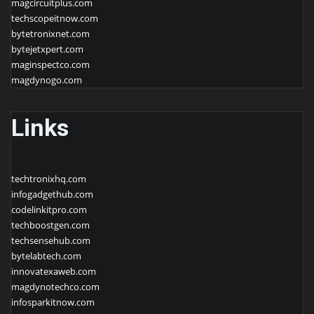
magcircuitplus.com
techscopeitnow.com
bytetronixnet.com
bytejetxpert.com
maginspectco.com
magdynogo.com
Links
techtronixhq.com
infogadgethub.com
codelinkitpro.com
techboostgen.com
techsensehub.com
bytelabtech.com
innovatexaweb.com
magdynotechco.com
infosparkitnow.com