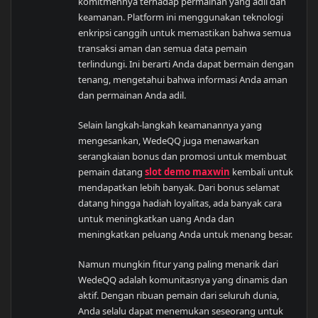
komitmennya terhadap permainan yang adil dan
keamanan. Platform ini menggunakan teknologi
enkripsi canggih untuk memastikan bahwa semua
transaksi aman dan semua data pemain
terlindungi. Ini berarti Anda dapat bermain dengan
tenang, mengetahui bahwa informasi Anda aman
dan permainan Anda adil.
Selain langkah-langkah keamanannya yang
mengesankan, WedeQQ juga menawarkan
serangkaian bonus dan promosi untuk membuat
pemain datang
slot demo maxwin
kembali untuk
mendapatkan lebih banyak. Dari bonus selamat
datang hingga hadiah loyalitas, ada banyak cara
untuk meningkatkan uang Anda dan
meningkatkan peluang Anda untuk menang besar.
Namun mungkin fitur yang paling menarik dari
WedeQQ adalah komunitasnya yang dinamis dan
aktif. Dengan ribuan pemain dari seluruh dunia,
Anda selalu dapat menemukan seseorang untuk