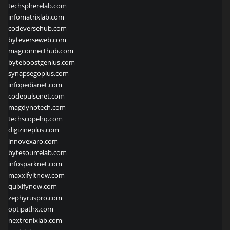
techspherelab.com
infomatrixlab.com
codeversehub.com
byteverseweb.com
magconnecthub.com
byteboostgenius.com
synapsegoplus.com
infopedianet.com
codepulsenet.com
magdynotech.com
techscopehq.com
digizineplus.com
innovexaro.com
bytesourcelab.com
infosparknet.com
maxxifyitnow.com
quixifynow.com
zephyruspro.com
optipathx.com
nextronixlab.com