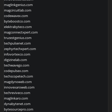
maglinkgenius.com
magcircuitlab.com
codewavex.com
byteboostco.com
elektrabyteco.com
magconnectxpert.com
truzestgenius.com
techpulsenet.com
zephyrtechxpert.com
infovortexco.com
digizinelab.com
techwavego.com
codepulsex.com
techscopetech.com
magdynoweb.com
innovexaroweb.com
techreviveco.com
maglinkaro.com
dynabytenet.com
bytesourcepro.com