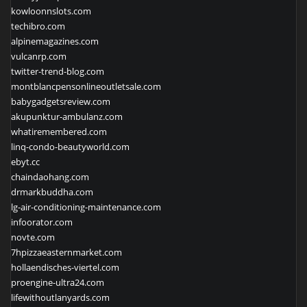
kowloonnslots.com
techibro.com
alpinemagazines.com
vulcanrp.com
twitter-trend-blog.com
montblancpensonlineoutletsale.com
babygadgetsreview.com
akupunktur-ambulanz.com
whatiremembered.com
linq-condo-beautyworld.com
ebyt.cc
chaindaohang.com
drmarkbuddha.com
lg-air-conditioning-maintenance.com
infoorator.com
novte.com
7hpizzaeasternmarket.com
hollaendisches-viertel.com
proengine-ultra24.com
lifewithoutlanyards.com