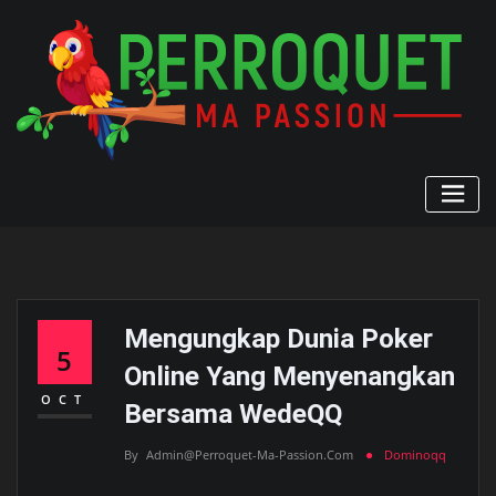
Skip
to
content
Mengungkap Dunia Poker
5
Online Yang Menyenangkan
OCT
Bersama WedeQQ
By
Admin@perroquet-Ma-Passion.com
Dominoqq