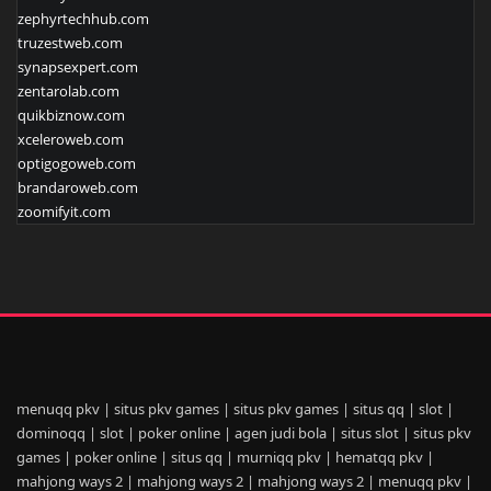
zephyrtechhub.com
truzestweb.com
synapsexpert.com
zentarolab.com
quikbiznow.com
xceleroweb.com
optigogoweb.com
brandaroweb.com
zoomifyit.com
menuqq pkv
|
situs pkv games
|
situs pkv games
|
situs qq
|
slot
|
dominoqq
|
slot
|
poker online
|
agen judi bola
|
situs slot
|
situs pkv
games
|
poker online
|
situs qq
|
murniqq pkv
|
hematqq pkv
|
mahjong ways 2
|
mahjong ways 2
|
mahjong ways 2
|
menuqq pkv
|