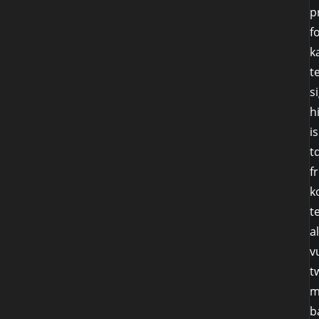
p
f
k
t
s
h
i
t
f
k
t
a
v
t
m
b