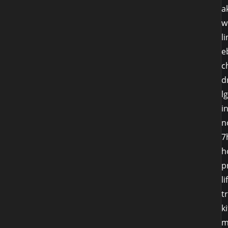
a
w
l
e
c
d
l
i
n
7
h
p
l
t
k
m