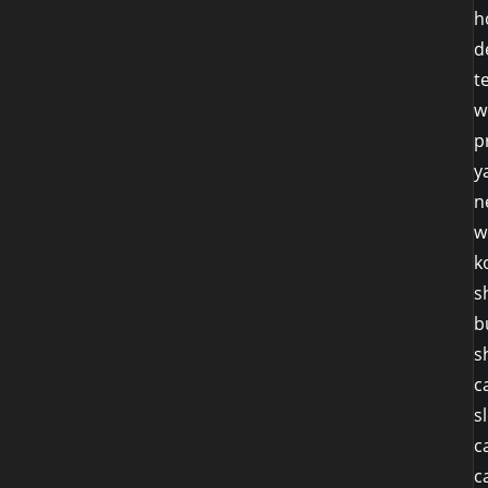
h
d
t
w
p
y
n
w
k
s
b
s
c
s
c
c