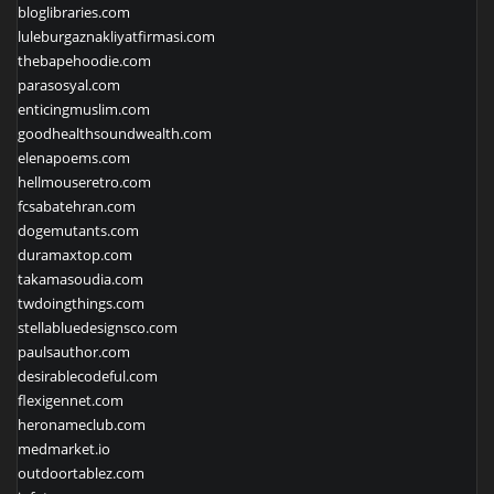
bloglibraries.com
luleburgaznakliyatfirmasi.com
thebapehoodie.com
parasosyal.com
enticingmuslim.com
goodhealthsoundwealth.com
elenapoems.com
hellmouseretro.com
fcsabatehran.com
dogemutants.com
duramaxtop.com
takamasoudia.com
twdoingthings.com
stellabluedesignsco.com
paulsauthor.com
desirablecodeful.com
flexigennet.com
heronameclub.com
medmarket.io
outdoortablez.com