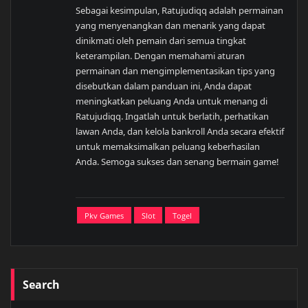
Sebagai kesimpulan, Ratujudiqq adalah permainan
yang menyenangkan dan menarik yang dapat
dinikmati oleh pemain dari semua tingkat
keterampilan. Dengan memahami aturan
permainan dan mengimplementasikan tips yang
disebutkan dalam panduan ini, Anda dapat
meningkatkan peluang Anda untuk menang di
Ratujudiqq. Ingatlah untuk berlatih, perhatikan
lawan Anda, dan kelola bankroll Anda secara efektif
untuk memaksimalkan peluang keberhasilan
Anda. Semoga sukses dan senang bermain game!
Pkv Games
Slot
Togel
Search