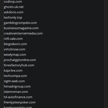
codirop.com
ghosts-uk.net
askdono.com
techonly.top
gamblingcompete.com
businesssmagazine.com
creativeinternetmedia.com
n95-sale.com
blogreborn.com
virtcitnow.com
wiselymap.com
prochatgptonline.com
forexfactoryhub.com
kaja-live.com
techcompa.com
sight-web.com
himadrigroup.com
islamroman.com
td-autofinance.com
frienlyjokerpoker.com
kowloonnslots.com