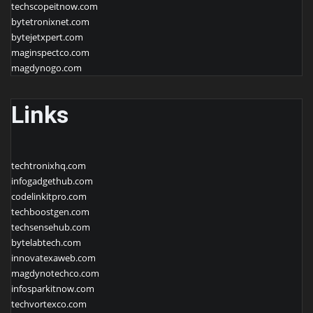
techscopeitnow.com
bytetronixnet.com
bytejetxpert.com
maginspectco.com
magdynogo.com
Links
techtronixhq.com
infogadgethub.com
codelinkitpro.com
techboostgen.com
techsensehub.com
bytelabtech.com
innovatexaweb.com
magdynotechco.com
infosparkitnow.com
techvortexco.com