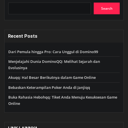
Search
Recent Posts
Dari Pemula hingga Pro: Cara Unggul di Domino99
Menjelajahi Dunia DominoQQ: Melihat Sejarah dan
Evolusinya
Akuqq: Hal Besar Berikutnya dalam Game Online
Bebaskan Keterampilan Poker Anda di Janjiqq
Buka Rahasia Hebohqq: Tiket Anda Menuju Kesuksesan Game
Online