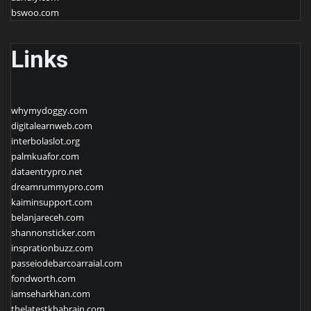
bswoo.com
Links
whymydoggy.com
digitalearnweb.com
interbolaslot.org
palmkuafor.com
dataentrypro.net
dreamrummypro.com
kaiminsupport.com
belanjareceh.com
shannonsticker.com
insprationbuzz.com
passeiodebarcoarraial.com
fondworth.com
iamseharkhan.com
thelatestkhabrain.com