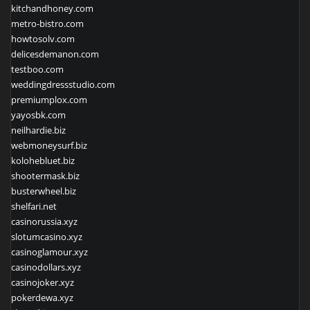
kitchandhoney.com
metro-bistro.com
howtosolv.com
delicesdemanon.com
testboo.com
weddingdressstudio.com
premiumplox.com
yayosbk.com
neilhardie.biz
webmoneysurf.biz
kolohebluet.biz
shootermask.biz
busterwheel.biz
shelfari.net
casinorussia.xyz
slotumcasino.xyz
casinoglamour.xyz
casinodollars.xyz
casinojoker.xyz
pokerdewa.xyz