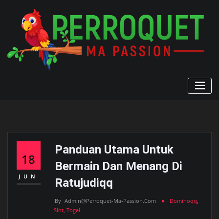
Skip
to
content
Panduan Utama Untuk
18
Bermain Dan Menang Di
JUN
Ratujudiqq
By
Admin@perroquet-Ma-Passion.com
Dominoqq
,
Slot
,
Togel