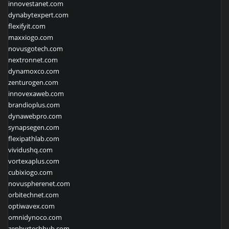
innovestanet.com
dynabytexpert.com
flexifyit.com
maxxiogo.com
novusgotech.com
nextronnet.com
dynamoxco.com
zenturogen.com
innovexaweb.com
brandioplus.com
dynawebpro.com
synapsegen.com
flexipathlab.com
vividushq.com
vortexaplus.com
cubixiogo.com
novuspherenet.com
orbitechnet.com
optiwavex.com
omnidynoco.com
zephyrtechhub.com