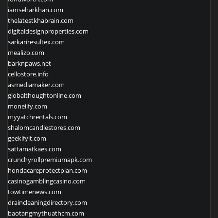
iamseharkhan.com
thelatestkhabrain.com
digitaldesignproperties.com
sarkariresultex.com
mealizo.com
barknpaws.net
cellostore.info
asmediamaker.com
globalthoughtonline.com
moneiify.com
myyatchrentals.com
shalomcandlestores.com
geekifyit.com
sattamatkaes.com
crunchyrollpremiumapk.com
hondacareprotectplan.com
casinogamblingcasino.com
towtimenews.com
draincleaningdirectory.com
baotangmythuathcm.com