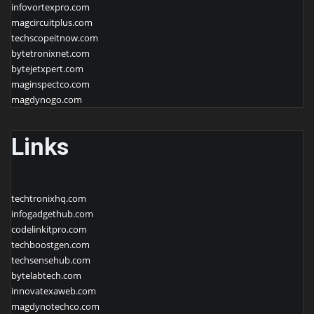
infovortexpro.com
magcircuitplus.com
techscopeitnow.com
bytetronixnet.com
bytejetxpert.com
maginspectco.com
magdynogo.com
Links
techtronixhq.com
infogadgethub.com
codelinkitpro.com
techboostgen.com
techsensehub.com
bytelabtech.com
innovatexaweb.com
magdynotechco.com