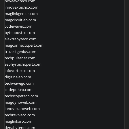
novaevotech.com
innovextechco.com
maglinkgenius.com
magcircuitlab.com
codewavex.com
byteboostco.com
elektrabyteco.com
magconnectxpert.com
truzestgenius.com
techpulsenet.com
zephyrtechxpert.com
infovortexco.com
digizinelab.com
techwavego.com
codepulsex.com
techscopetech.com
magdynoweb.com
innovexaroweb.com
techreviveco.com
maglinkaro.com
dynabytenet.com