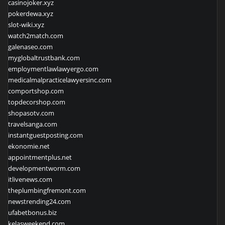
casinojoker.xyz
pokerdewa.xyz
slot-wiki.xyz
watch2match.com
galenaseo.com
myglobaltrustbank.com
employmentlawlawyergo.com
medicalmalpracticelawyersinc.com
comportshop.com
topdecorshop.com
shopasotv.com
travelsanga.com
instantguestposting.com
ekonomie.net
appointmentplus.net
developmentworm.com
itlivenews.com
theplumbingfremont.com
newstrending24.com
ufabetbonus.biz
kelasweekend.com