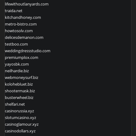
lifewithoutlanyards.com
traida.net
kitchandhoney.com
metro-bistro.com
howtosolv.com
delicesdemanon.com
testboo.com
weddingdressstudio.com
premiumplox.com
yayosbk.com
neilhardie.biz
webmoneysurf.biz
kolohebluet.biz
shootermask.biz
busterwheel.biz
shelfari.net
casinorussia.xyz
slotumcasino.xyz
casinoglamour.xyz
casinodollars.xyz