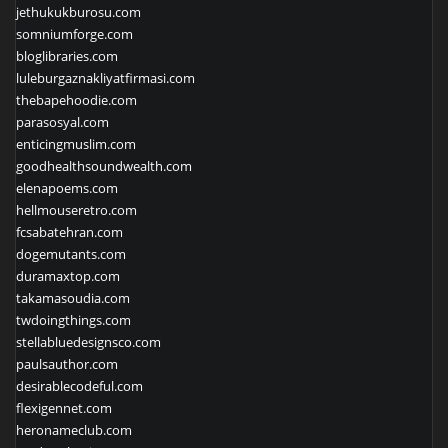
jethukukburosu.com
somniumforge.com
bloglibraries.com
luleburgaznakliyatfirmasi.com
thebapehoodie.com
parasosyal.com
enticingmuslim.com
goodhealthsoundwealth.com
elenapoems.com
hellmouseretro.com
fcsabatehran.com
dogemutants.com
duramaxtop.com
takamasoudia.com
twdoingthings.com
stellabluedesignsco.com
paulsauthor.com
desirablecodeful.com
flexigennet.com
heronameclub.com