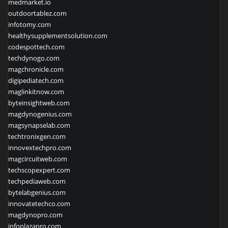
medmarket.io
outdoortablez.com
infotomy.com
healthysupplementsolution.com
codespottech.com
techdynogo.com
magchronicle.com
digipediatech.com
maglinkitnow.com
byteinsightweb.com
magdynogenius.com
magsynapselab.com
techtronixgen.com
innovextechpro.com
magcircuitweb.com
techscopexpert.com
techpediaweb.com
bytelabgenius.com
innovatetechco.com
magdynopro.com
infoplazapro.com