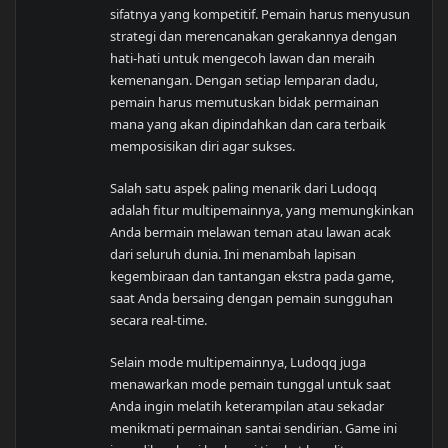
sifatnya yang kompetitif. Pemain harus menyusun
strategi dan merencanakan gerakannya dengan
hati-hati untuk mengecoh lawan dan meraih
kemenangan. Dengan setiap lemparan dadu,
pemain harus memutuskan bidak permainan
mana yang akan dipindahkan dan cara terbaik
memposisikan diri agar sukses.
Salah satu aspek paling menarik dari Ludoqq
adalah fitur multipemainnya, yang memungkinkan
Anda bermain melawan teman atau lawan acak
dari seluruh dunia. Ini menambah lapisan
kegembiraan dan tantangan ekstra pada game,
saat Anda bersaing dengan pemain sungguhan
secara real-time.
Selain mode multipemainnya, Ludoqq juga
menawarkan mode pemain tunggal untuk saat
Anda ingin melatih keterampilan atau sekadar
menikmati permainan santai sendirian. Game ini