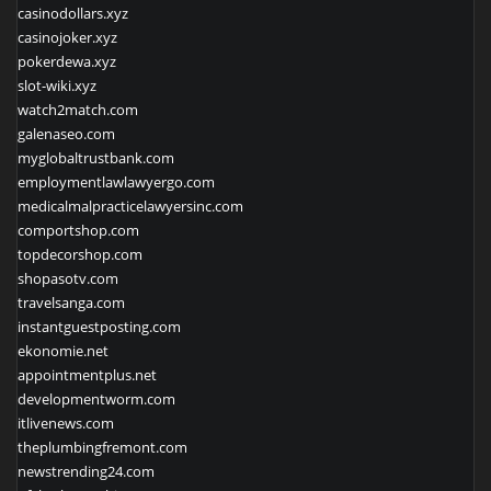
casinodollars.xyz
casinojoker.xyz
pokerdewa.xyz
slot-wiki.xyz
watch2match.com
galenaseo.com
myglobaltrustbank.com
employmentlawlawyergo.com
medicalmalpracticelawyersinc.com
comportshop.com
topdecorshop.com
shopasotv.com
travelsanga.com
instantguestposting.com
ekonomie.net
appointmentplus.net
developmentworm.com
itlivenews.com
theplumbingfremont.com
newstrending24.com