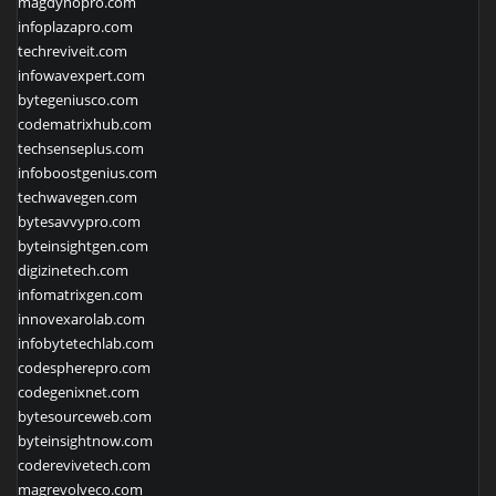
magdynopro.com
infoplazapro.com
techreviveit.com
infowavexpert.com
bytegeniusco.com
codematrixhub.com
techsenseplus.com
infoboostgenius.com
techwavegen.com
bytesavvypro.com
byteinsightgen.com
digizinetech.com
infomatrixgen.com
innovexarolab.com
infobytetechlab.com
codespherepro.com
codegenixnet.com
bytesourceweb.com
byteinsightnow.com
coderevivetech.com
magrevolveco.com