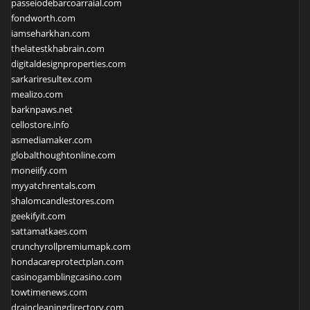
passeiodebarcoarraial.com
fondworth.com
iamseharkhan.com
thelatestkhabrain.com
digitaldesignproperties.com
sarkariresultex.com
mealizo.com
barknpaws.net
cellostore.info
asmediamaker.com
globalthoughtonline.com
moneiify.com
myyatchrentals.com
shalomcandlestores.com
geekifyit.com
sattamatkaes.com
crunchyrollpremiumapk.com
hondacareprotectplan.com
casinogamblingcasino.com
towtimenews.com
draincleaningdirectory.com