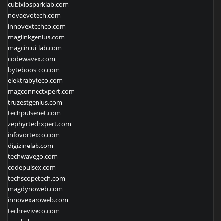
cubixiosparklab.com
novaevotech.com
innovextechco.com
maglinkgenius.com
magcircuitlab.com
codewavex.com
byteboostco.com
elektrabyteco.com
magconnectxpert.com
truzestgenius.com
techpulsenet.com
zephyrtechxpert.com
infovortexco.com
digizinelab.com
techwavego.com
codepulsex.com
techscopetech.com
magdynoweb.com
innovexaroweb.com
techreviveco.com