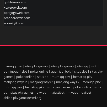
quikbiznow.com
xceleroweb.com
optigogoweb.com
brandaroweb.com
zoomifyit.com
menuqq pkv
|
situs pkv games
|
situs pkv games
|
situs qq
|
slot
|
dominoqq
|
slot
|
poker online
|
agen judi bola
|
situs slot
|
situs pkv
games
|
poker online
|
situs qq
|
murniqq pkv
|
hematqq pkv
|
mahjong ways 2
|
mahjong ways 2
|
mahjong ways 2
|
menuqq pkv
|
murniqq pkv
|
hematqq pkv
|
situs pkv games
|
poker online
|
situs
qq
|
situs pkv games
|
pkv qq
|
majestibet
|
miyaqq
|
gajibet
|
ahliqq.pkvgamesresmi.org