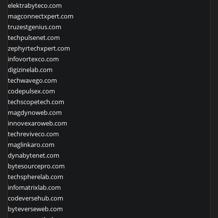
elektrabyteco.com
magconnectxpert.com
truzestgenius.com
techpulsenet.com
zephyrtechxpert.com
infovortexco.com
digizinelab.com
techwavego.com
codepulsex.com
techscopetech.com
magdynoweb.com
innovexaroweb.com
techreviveco.com
maglinkaro.com
dynabytenet.com
bytesourcepro.com
techspherelab.com
infomatrixlab.com
codeversehub.com
byteverseweb.com