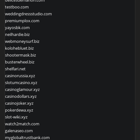
testboo.com
weddingdressstudio.com
premiumplox.com
yayosbk.com
neilhardie.biz
webmoneysurf.biz
kolohebluet.biz
shootermask.biz
busterwheel.biz
shelfari.net
casinorussia.xyz
slotumcasino.xyz
casinoglamour.xyz
casinodollars.xyz
casinojoker.xyz
pokerdewa.xyz
slot-wiki.xyz
watch2match.com
galenaseo.com
myglobaltrustbank.com