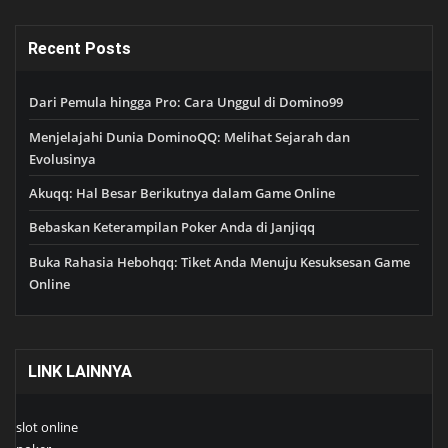
Recent Posts
Dari Pemula hingga Pro: Cara Unggul di Domino99
Menjelajahi Dunia DominoQQ: Melihat Sejarah dan
Evolusinya
Akuqq: Hal Besar Berikutnya dalam Game Online
Bebaskan Keterampilan Poker Anda di Janjiqq
Buka Rahasia Hebohqq: Tiket Anda Menuju Kesuksesan Game
Online
LINK LAINNYA
slot online