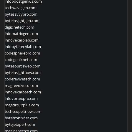
infoboostgenius.com
techwavegen.com
bytesavvypro.com
byteinsightgen.com
digizinetech.com
infomatrixgen.com
innovexarolab.com
infobytetechlab.com
codespherepro.com
codegenixnet.com
bytesourceweb.com
byteinsightnow.com
coderevivetech.com
magrevolveco.com
innovexarotech.com
infovortexpro.com
magcircuitplus.com
techscopeitnow.com
bytetronixnet.com
bytejetxpert.com
maginspectco.com