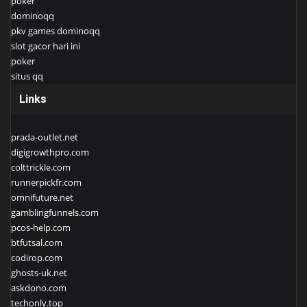
poker
dominoqq
pkv games dominoqq
slot gacor hari ini
poker
situs qq
Links
prada-outlet.net
digigrowthpro.com
colttrickle.com
runnerpickfr.com
omnifuture.net
gamblingfunnels.com
pcos-help.com
btfutsal.com
codirop.com
ghosts-uk.net
askdono.com
techonly.top