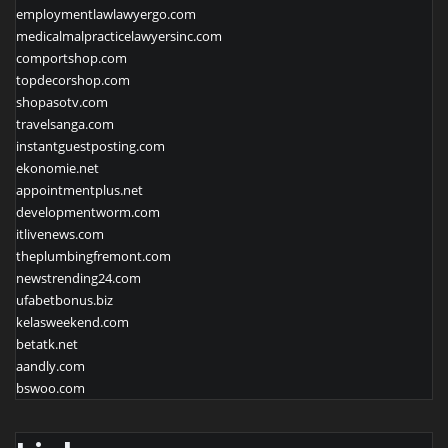
employmentlawlawyergo.com
medicalmalpracticelawyersinc.com
comportshop.com
topdecorshop.com
shopasotv.com
travelsanga.com
instantguestposting.com
ekonomie.net
appointmentplus.net
developmentworm.com
itlivenews.com
theplumbingfremont.com
newstrending24.com
ufabetbonus.biz
kelasweekend.com
betatk.net
aandly.com
bswoo.com