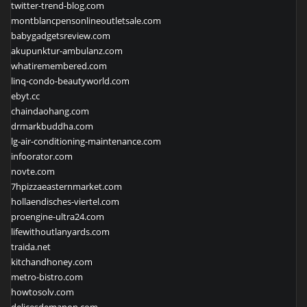
twitter-trend-blog.com
montblancpensonlineoutletsale.com
babygadgetsreview.com
akupunktur-ambulanz.com
whatiremembered.com
linq-condo-beautyworld.com
ebyt.cc
chaindaohang.com
drmarkbuddha.com
lg-air-conditioning-maintenance.com
infoorator.com
novte.com
7hpizzaeasternmarket.com
hollaendisches-viertel.com
proengine-ultra24.com
lifewithoutlanyards.com
traida.net
kitchandhoney.com
metro-bistro.com
howtosolv.com
delicesdemanon.com