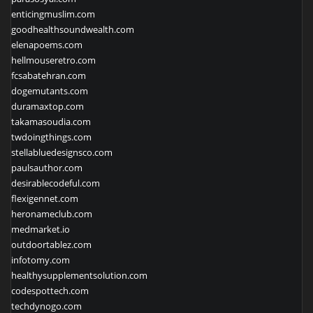
enticingmuslim.com
goodhealthsoundwealth.com
elenapoems.com
hellmouseretro.com
fcsabatehran.com
dogemutants.com
duramaxtop.com
takamasoudia.com
twdoingthings.com
stellabluedesignsco.com
paulsauthor.com
desirablecodeful.com
flexigennet.com
heronameclub.com
medmarket.io
outdoortablez.com
infotomy.com
healthysupplementsolution.com
codespottech.com
techdynogo.com