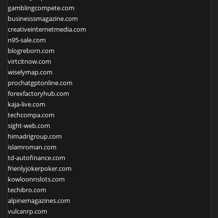
gamblingcompete.com
businesssmagazine.com
creativeinternetmedia.com
n95-sale.com
blogreborn.com
virtcitnow.com
wiselymap.com
prochatgptonline.com
forexfactoryhub.com
kaja-live.com
techcompa.com
sight-web.com
himadrigroup.com
islamroman.com
td-autofinance.com
frienlyjokerpoker.com
kowloonnslots.com
techibro.com
alpinemagazines.com
vulcanrp.com