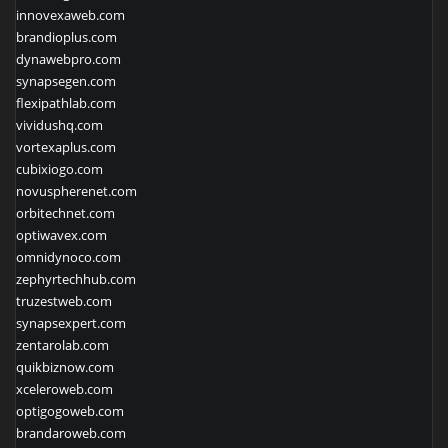
innovexaweb.com
brandioplus.com
dynawebpro.com
synapsegen.com
flexipathlab.com
vividushq.com
vortexaplus.com
cubixiogo.com
novuspherenet.com
orbitechnet.com
optiwavex.com
omnidynoco.com
zephyrtechhub.com
truzestweb.com
synapsexpert.com
zentarolab.com
quikbiznow.com
xceleroweb.com
optigogoweb.com
brandaroweb.com