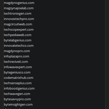
magdynogenius.com
magsynapselab.com
techtronixgen.com
innovextechpro.com
magcircuitweb.com
techscopexpert.com
techpediaweb.com
bytelabgenius.com
innovatetechco.com
magdynopro.com
infoplazapro.com
techreviveit.com
infowavexpert.com
bytegeniusco.com
codematrixhub.com
techsenseplus.com
infoboostgenius.com
techwavegen.com
bytesavvypro.com
byteinsightgen.com