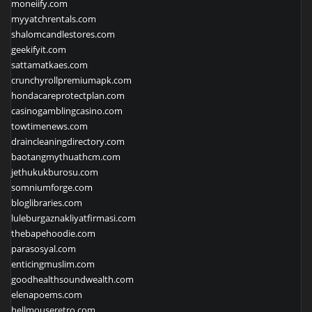
moneiify.com
myyatchrentals.com
shalomcandlestores.com
geekifyit.com
sattamatkaes.com
crunchyrollpremiumapk.com
hondacareprotectplan.com
casinogamblingcasino.com
towtimenews.com
draincleaningdirectory.com
baotangmythuathcm.com
jethukukburosu.com
somniumforge.com
bloglibraries.com
luleburgaznakliyatfirmasi.com
thebapehoodie.com
parasosyal.com
enticingmuslim.com
goodhealthsoundwealth.com
elenapoems.com
hellmouseretro.com