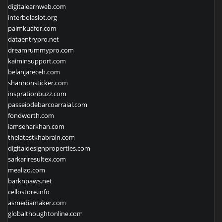
digitalearnweb.com
interbolaslot.org
palmkuafor.com
dataentrypro.net
dreamrummypro.com
kaiminsupport.com
belanjareceh.com
shannonsticker.com
insprationbuzz.com
passeiodebarcoarraial.com
fondworth.com
iamseharkhan.com
thelatestkhabrain.com
digitaldesignproperties.com
sarkariresultex.com
mealizo.com
barknpaws.net
cellostore.info
asmediamaker.com
globalthoughtonline.com