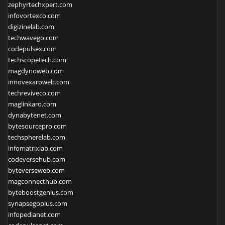
zephyrtechxpert.com
infovortexco.com
digizinelab.com
techwavego.com
codepulsex.com
techscopetech.com
magdynoweb.com
innovexaroweb.com
techreviveco.com
maglinkaro.com
dynabytenet.com
bytesourcepro.com
techspherelab.com
infomatrixlab.com
codeversehub.com
byteverseweb.com
magconnecthub.com
byteboostgenius.com
synapsegoplus.com
infopedianet.com