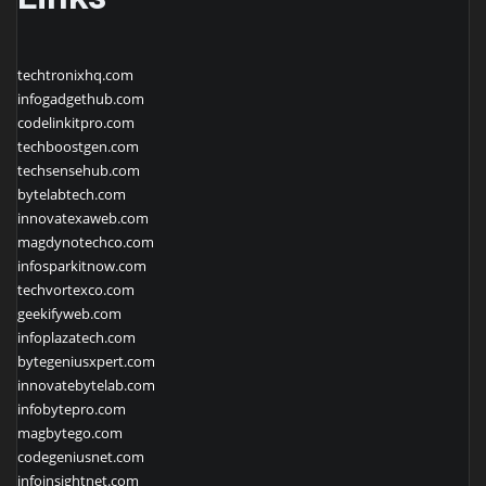
techtronixhq.com
infogadgethub.com
codelinkitpro.com
techboostgen.com
techsensehub.com
bytelabtech.com
innovatexaweb.com
magdynotechco.com
infosparkitnow.com
techvortexco.com
geekifyweb.com
infoplazatech.com
bytegeniusxpert.com
innovatebytelab.com
infobytepro.com
magbytego.com
codegeniusnet.com
infoinsightnet.com