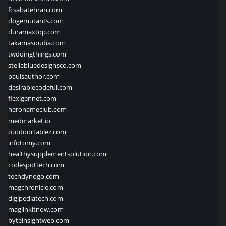
fcsabatehran.com
dogemutants.com
duramaxtop.com
takamasoudia.com
twdoingthings.com
stellabluedesignsco.com
paulsauthor.com
desirablecodeful.com
flexigennet.com
heronameclub.com
medmarket.io
outdoortablez.com
infotomy.com
healthysupplementsolution.com
codespottech.com
techdynogo.com
magchronicle.com
digipediatech.com
maglinkitnow.com
byteinsightweb.com