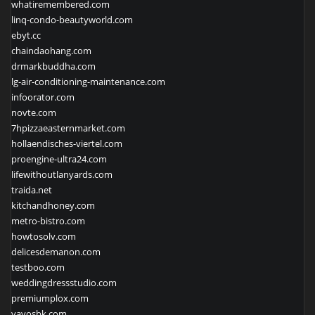
whatiremembered.com
linq-condo-beautyworld.com
ebyt.cc
chaindaohang.com
drmarkbuddha.com
lg-air-conditioning-maintenance.com
infoorator.com
novte.com
7hpizzaeasternmarket.com
hollaendisches-viertel.com
proengine-ultra24.com
lifewithoutlanyards.com
traida.net
kitchandhoney.com
metro-bistro.com
howtosolv.com
delicesdemanon.com
testboo.com
weddingdressstudio.com
premiumplox.com
yayosbk.com