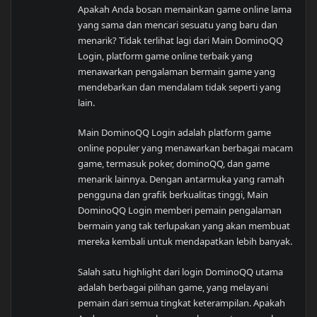
Apakah Anda bosan memainkan game online lama
yang sama dan mencari sesuatu yang baru dan
menarik? Tidak terlihat lagi dari Main DominoQQ
Login, platform game online terbaik yang
menawarkan pengalaman bermain game yang
mendebarkan dan mendalam tidak seperti yang
lain.
Main DominoQQ Login adalah platform game
online populer yang menawarkan berbagai macam
game, termasuk poker, dominoQQ, dan game
menarik lainnya. Dengan antarmuka yang ramah
pengguna dan grafik berkualitas tinggi, Main
DominoQQ Login memberi pemain pengalaman
bermain yang tak terlupakan yang akan membuat
mereka kembali untuk mendapatkan lebih banyak.
Salah satu highlight dari login DominoQQ utama
adalah berbagai pilihan game, yang melayani
pemain dari semua tingkat keterampilan. Apakah