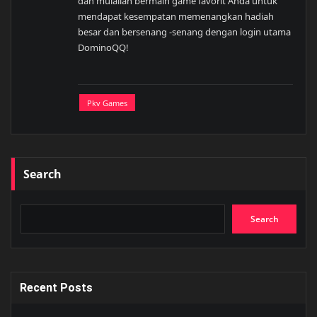
dan mulailah bermain game favorit Anda untuk
mendapat kesempatan memenangkan hadiah
besar dan bersenang -senang dengan login utama
DominoQQ!
Pkv Games
Search
Search
Recent Posts