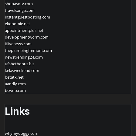
shopasotv.com
travelsanga.com
instantguestposting.com
ekonomie.net
appointmentplus.net
developmentworm.com
itlivenews.com
theplumbingfremont.com
newstrending24.com
ufabetbonus.biz
kelasweekend.com
betatk.net
aandly.com
bswoo.com
Links
whymydoggy.com