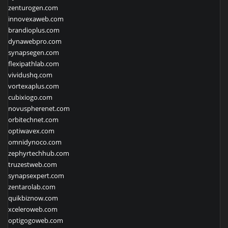
zenturogen.com
innovexaweb.com
brandioplus.com
dynawebpro.com
synapsegen.com
flexipathlab.com
vividushq.com
vortexaplus.com
cubixiogo.com
novuspherenet.com
orbitechnet.com
optiwavex.com
omnidynoco.com
zephyrtechhub.com
truzestweb.com
synapsexpert.com
zentarolab.com
quikbiznow.com
xceleroweb.com
optigogoweb.com