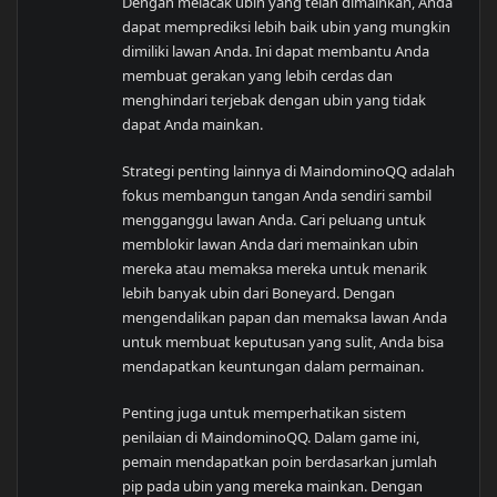
Dengan melacak ubin yang telah dimainkan, Anda
dapat memprediksi lebih baik ubin yang mungkin
dimiliki lawan Anda. Ini dapat membantu Anda
membuat gerakan yang lebih cerdas dan
menghindari terjebak dengan ubin yang tidak
dapat Anda mainkan.
Strategi penting lainnya di MaindominoQQ adalah
fokus membangun tangan Anda sendiri sambil
mengganggu lawan Anda. Cari peluang untuk
memblokir lawan Anda dari memainkan ubin
mereka atau memaksa mereka untuk menarik
lebih banyak ubin dari Boneyard. Dengan
mengendalikan papan dan memaksa lawan Anda
untuk membuat keputusan yang sulit, Anda bisa
mendapatkan keuntungan dalam permainan.
Penting juga untuk memperhatikan sistem
penilaian di MaindominoQQ. Dalam game ini,
pemain mendapatkan poin berdasarkan jumlah
pip pada ubin yang mereka mainkan. Dengan