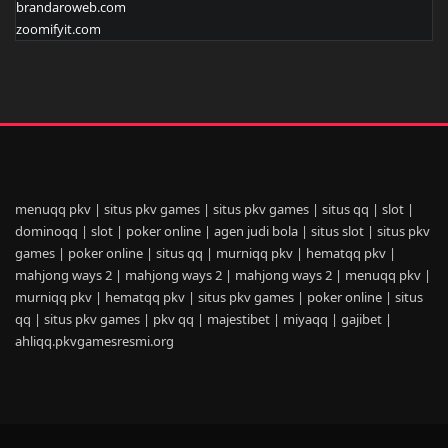
brandaroweb.com
zoomifyit.com
menuqq pkv
|
situs pkv games
|
situs pkv games
|
situs qq
|
slot
|
dominoqq
|
slot
|
poker online
|
agen judi bola
|
situs slot
|
situs pkv
games
|
poker online
|
situs qq
|
murniqq pkv
|
hematqq pkv
|
mahjong ways 2
|
mahjong ways 2
|
mahjong ways 2
|
menuqq pkv
|
murniqq pkv
|
hematqq pkv
|
situs pkv games
|
poker online
|
situs
qq
|
situs pkv games
|
pkv qq
|
majestibet
|
miyaqq
|
gajibet
|
ahliqq.pkvgamesresmi.org