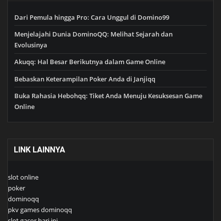
Dari Pemula hingga Pro: Cara Unggul di Domino99
Menjelajahi Dunia DominoQQ: Melihat Sejarah dan
Evolusinya
Akuqq: Hal Besar Berikutnya dalam Game Online
Bebaskan Keterampilan Poker Anda di Janjiqq
Buka Rahasia Hebohqq: Tiket Anda Menuju Kesuksesan Game
Online
LINK LAINNYA
slot online
poker
dominoqq
pkv games dominoqq
slot gacor hari ini