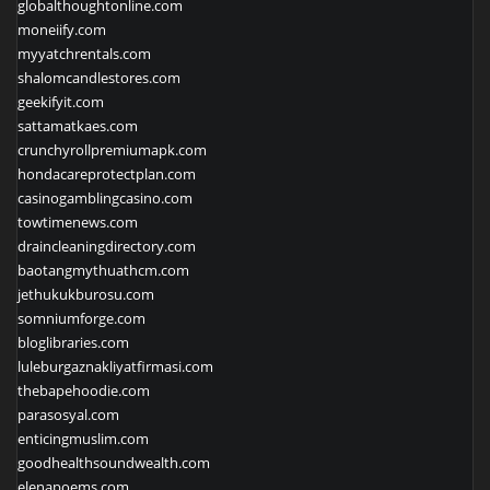
globalthoughtonline.com
moneiify.com
myyatchrentals.com
shalomcandlestores.com
geekifyit.com
sattamatkaes.com
crunchyrollpremiumapk.com
hondacareprotectplan.com
casinogamblingcasino.com
towtimenews.com
draincleaningdirectory.com
baotangmythuathcm.com
jethukukburosu.com
somniumforge.com
bloglibraries.com
luleburgaznakliyatfirmasi.com
thebapehoodie.com
parasosyal.com
enticingmuslim.com
goodhealthsoundwealth.com
elenapoems.com