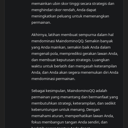
memainkan ubin skor tinggi secara strategis dan
menghindari skor rendah, Anda dapat
meningkatkan peluang untuk memenangkan
permainan.
Akhirnya, latihan membuat sempurna dalam hal
mendominasi MaindominoQQ. Semakin banyak
yang Anda mainkan, semakin baik Anda dalam
mengenali pola, memprediksi gerakan lawan Anda,
dan membuat keputusan strategis. Luangkan
waktu untuk berlatih dan mengasah keterampilan
Anda, dan Anda akan segera menemukan diri Anda
mendominasi permainan.
Sebagai kesimpulan, MaindominoQQ adalah
permainan yang menantang dan bermanfaat yang
membutuhkan strategi, keterampilan, dan sedikit
keberuntungan untuk menang. Dengan
memahami aturan, memperhatikan lawan Anda,
fokus membangun tangan Anda sendiri, dan