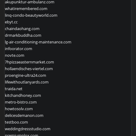
akupunktur-ambulanz.com
whatiremembered.com
linq-condo-beautyworld.com
ebyt.cc
chaindaohang.com
drmarkbuddha.com
lg-air-conditioning-maintenance.com
infoorator.com
novte.com
7hpizzaeasternmarket.com
hollaendisches-viertel.com
proengine-ultra24.com
lifewithoutlanyards.com
traida.net
kitchandhoney.com
metro-bistro.com
howtosolv.com
delicesdemanon.com
testboo.com
weddingdressstudio.com
premiumplox.com