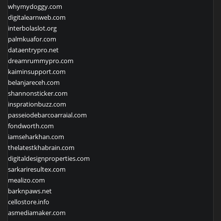
whymydoggy.com
digitalearnweb.com
interbolaslot.org
palmkuafor.com
dataentrypro.net
dreamrummypro.com
kaiminsupport.com
belanjareceh.com
shannonsticker.com
insprationbuzz.com
passeiodebarcoarraial.com
fondworth.com
iamseharkhan.com
thelatestkhabrain.com
digitaldesignproperties.com
sarkariresultex.com
mealizo.com
barknpaws.net
cellostore.info
asmediamaker.com