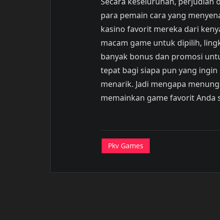
Secara keseluruhan, perjudia
para pemain cara yang menyen
kasino favorit mereka dari ke
macam game untuk dipilih, li
banyak bonus dan promosi unt
tepat bagi siapa pun yang ingi
menarik. Jadi mengapa menungg
memainkan game favorit Anda 
Pkv Games