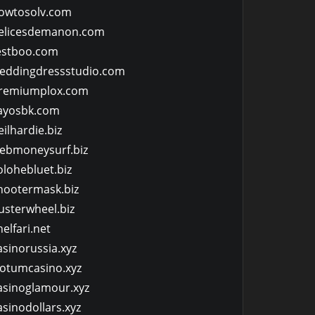
owtosolv.com
elicesdemanon.com
estboo.com
eddingdressstudio.com
remiumplox.com
ayosbk.com
eilhardie.biz
ebmoneysurf.biz
olohebluet.biz
hootermask.biz
usterwheel.biz
helfari.net
asinorussia.xyz
lotumcasino.xyz
asinoglamour.xyz
asinodollars.xyz