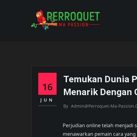
Skip
to
content
Temukan Dunia P
16
Menarik Dengan
JUN
By
Admin@perroquet-Ma-Passion.
Perjudian online telah menjadi
menawarkan pemain cara yang 