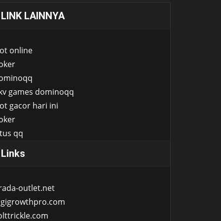
LINK LAINNYA
lot online
oker
ominoqq
kv games dominoqq
lot gacor hari ini
oker
itus qq
Links
rada-outlet.net
igigrowthpro.com
olttrickle.com