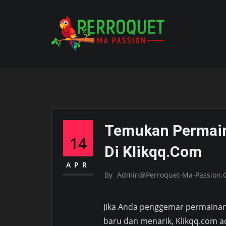
Skip
to
content
Temukan Permain
14
Di Klikqq.com
APR
By
Admin@perroquet-Ma-Passion.
Jika Anda penggemar permainan
baru dan menarik, Klikqq.com a