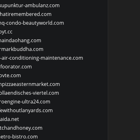
kupunktur-ambulanz.com
hatiremembered.com
inq-condo-beautyworld.com
byt.cc
haindaohang.com
rmarkbuddha.com
g-air-conditioning-maintenance.com
nfoorator.com
ovte.com
hpizzaeasternmarket.com
ollaendisches-viertel.com
roengine-ultra24.com
ifewithoutlanyards.com
raida.net
itchandhoney.com
etro-bistro.com