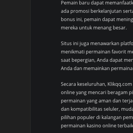
Pemain baru dapat memanfaatk
ada promosi berkelanjutan sert
bonus ini, pemain dapat menin
mereka untuk menang besar.
Situs ini juga menawarkan pla
menikmati permainan favorit me
saat bepergian, Anda dapat men
Anda dan memainkan permainan f
Secara keseluruhan, Klikqq.com
online yang mencari beragam pi
permainan yang aman dan terj
dan kompatibilitas seluler, mu
pilihan populer di kalangan p
permainan kasino online terbaik