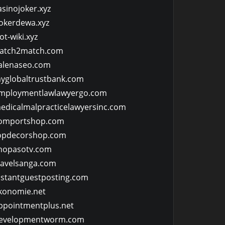
asinojoker.xyz
okerdewa.xyz
lot-wiki.xyz
atch2match.com
alenaseo.com
yglobaltrustbank.com
mploymentlawlawyergo.com
edicalmalpracticelawyersinc.com
omportshop.com
opdecorshop.com
hopasotv.com
ravelsanga.com
nstantguestposting.com
konomie.net
ppointmentplus.net
evelopmentworm.com