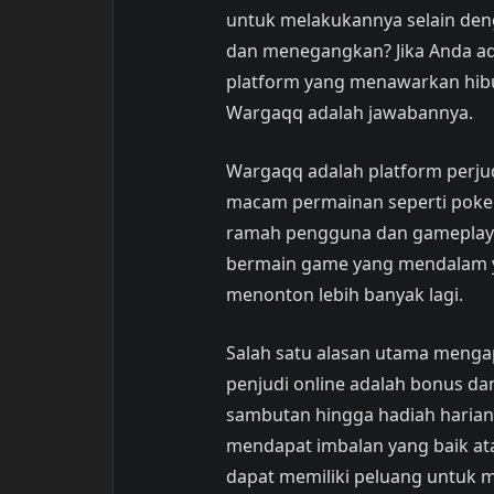
untuk melakukannya selain de
dan menegangkan? Jika Anda ad
platform yang menawarkan hib
Wargaqq adalah jawabannya.
Wargaqq adalah platform perju
macam permainan seperti poke
ramah pengguna dan gameplay
bermain game yang mendalam 
menonton lebih banyak lagi.
Salah satu alasan utama menga
penjudi online adalah bonus d
sambutan hingga hadiah haria
mendapat imbalan yang baik ata
dapat memiliki peluang untuk 