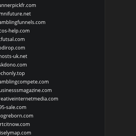
unnerpickfr.com
mnifuture.net
amblingfunnels.com
cos-help.com
tfutsal.com
odirop.com
hosts-uk.net
skdono.com
echonly.top
amblingcompete.com
usinesssmagazine.com
reativeinternetmedia.com
95-sale.com
logreborn.com
irtcitnow.com
iselymap.com