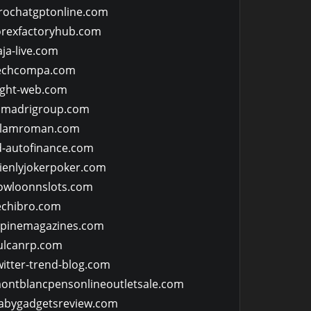
rochatgptonline.com
orexfactoryhub.com
aja-live.com
echcompa.com
ight-web.com
imadrigroup.com
slamroman.com
d-autofinance.com
rienlyjokerpoker.com
owloonnslots.com
echibro.com
lpinemagazines.com
ulcanrp.com
witter-trend-blog.com
ontblancpensonlineoutletsale.com
abygadgetsreview.com