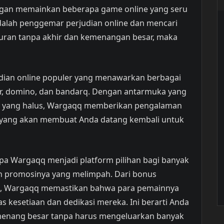
ngan memainkan beberapa game online yang seru
alah penggemar perjudian online dan mencari
uran tanpa akhir dan kemenangan besar, maka
dian online populer yang menawarkan berbagai
r, domino, dan bandarq. Dengan antarmuka yang
 yang halus, Wargaqq memberikan pengalaman
yang akan membuat Anda datang kembali untuk
pa Wargaqq menjadi platform pilihan bagi banyak
an promosinya yang melimpah. Dari bonus
n, Wargaqq memastikan bahwa para pemainnya
s kesetiaan dan dedikasi mereka. Ini berarti Anda
menang besar tanpa harus mengeluarkan banyak