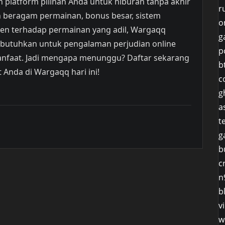
platform pilihan Anda untuk hiburan tanpa akhir
r
 beragam permainan, bonus besar, sistem
o
n terhadap permainan yang adil, Wargaqq
g
utuhkan untuk pengalaman perjudian online
p
faat. Jadi mengapa menunggu? Daftar sekarang
b
 Anda di Wargaqq hari ini!
c
g
a
t
g
b
c
n
b
v
w