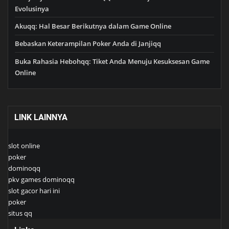
Evolusinya
Akuqq: Hal Besar Berikutnya dalam Game Online
Bebaskan Keterampilan Poker Anda di Janjiqq
Buka Rahasia Hebohqq: Tiket Anda Menuju Kesuksesan Game
Online
LINK LAINNYA
slot online
poker
dominoqq
pkv games dominoqq
slot gacor hari ini
poker
situs qq