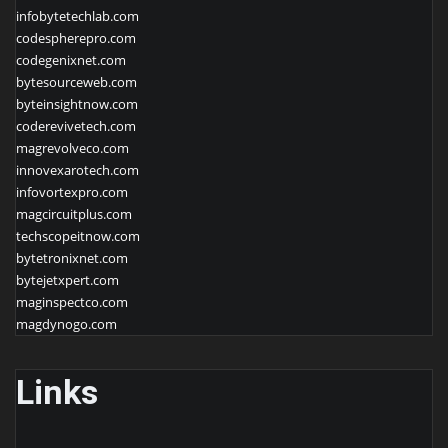
infobytetechlab.com
codespherepro.com
codegenixnet.com
bytesourceweb.com
byteinsightnow.com
coderevivetech.com
magrevolveco.com
innovexarotech.com
infovortexpro.com
magcircuitplus.com
techscopeitnow.com
bytetronixnet.com
bytejetxpert.com
maginspectco.com
magdynogo.com
Links