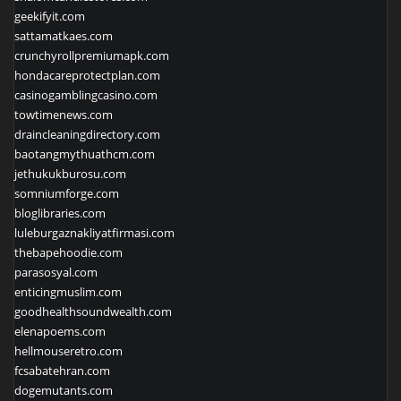
geekifyit.com
sattamatkaes.com
crunchyrollpremiumapk.com
hondacareprotectplan.com
casinogamblingcasino.com
towtimenews.com
draincleaningdirectory.com
baotangmythuathcm.com
jethukukburosu.com
somniumforge.com
bloglibraries.com
luleburgaznakliyatfirmasi.com
thebapehoodie.com
parasosyal.com
enticingmuslim.com
goodhealthsoundwealth.com
elenapoems.com
hellmouseretro.com
fcsabatehran.com
dogemutants.com