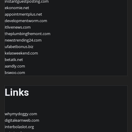
instantguestposting.com
ekonomie.net
appointmentplus.net
developmentworm.com
itlivenews.com
theplumbingfremont.com
newstrending24.com
ufabetbonus.biz
kelasweekend.com
betatk.net
aandly.com
bswoo.com
Links
whymydoggy.com
digitalearnweb.com
interbolaslot.org