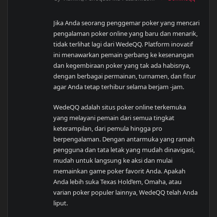
Jika Anda seorang penggemar poker yang mencari
pengalaman poker online yang baru dan menarik,
tidak terlihat lagi dari WedeQQ. Platform inovatif
ini menawarkan pemain gerbang ke kesenangan
dan kegembiraan poker yang tak ada habisnya,
dengan berbagai permainan, turnamen, dan fitur
agar Anda tetap terhibur selama berjam -jam.
WedeQQ adalah situs poker online terkemuka
yang melayani pemain dari semua tingkat
keterampilan, dari pemula hingga pro
berpengalaman. Dengan antarmuka yang ramah
pengguna dan tata letak yang mudah dinavigasi,
mudah untuk langsung ke aksi dan mulai
memainkan game poker favorit Anda. Apakah
Anda lebih suka Texas Hold’em, Omaha, atau
varian poker populer lainnya, WedeQQ telah Anda
liput.